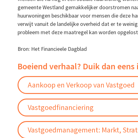
gemeente Westland gemakkelijker doorstromen naa
huurwoningen beschikbaar voor mensen die deze ha
verwijt vanuit de landelijke overheid dat er te wei
probleem met deze maatregel kan worden opgelost i
Bron: Het Financieele Dagblad
Boeiend verhaal? Duik dan eens 
Aankoop en Verkoop van Vastgoed
Vastgoedfinanciering
Vastgoedmanagement: Markt, Strate