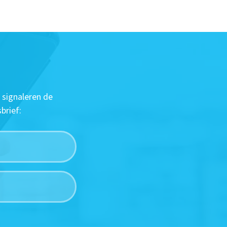
 signaleren de
brief: