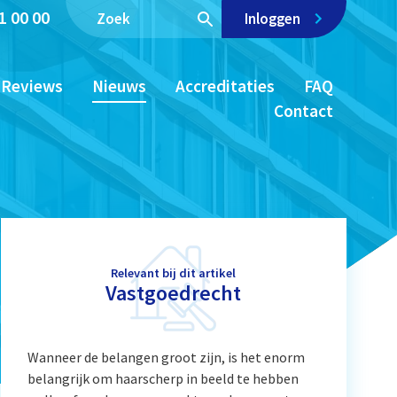
1 00 00
Inloggen
Reviews
Nieuws
Accreditaties
FAQ
Contact
Relevant bij dit artikel
Vastgoedrecht
Wanneer de belangen groot zijn, is het enorm
belangrijk om haarscherp in beeld te hebben