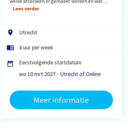
welke afspraken er gemaakt worden en wat…
Lees verder
Utrecht
4 uur per week
Eerstvolgende startdatum
wo 10 mrt 2027 - Utrecht of Online
Meer informatie