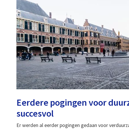
Eerdere pogingen voor duur
succesvol
Er werden al eerder pogingen gedaan voor verduurzam