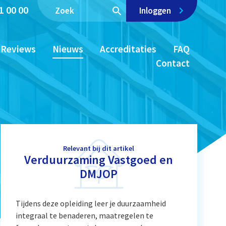
1 00 00
Inloggen
Reviews
Nieuws
Accreditaties
FAQ
Contact
Relevant bij dit artikel
Verduurzaming Vastgoed en
DMJOP
Tijdens deze opleiding leer je duurzaamheid
integraal te benaderen, maatregelen te