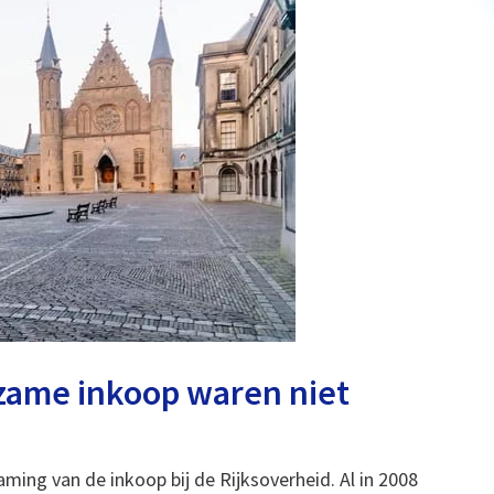
zame inkoop waren niet
ing van de inkoop bij de Rijksoverheid. Al in 2008