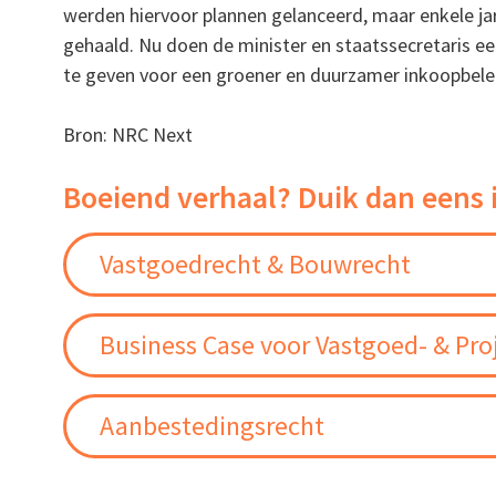
werden hiervoor plannen gelanceerd, maar enkele jar
gehaald. Nu doen de minister en staatssecretaris e
te geven voor een groener en duurzamer inkoopbele
Bron: NRC Next
Boeiend verhaal? Duik dan eens 
Vastgoedrecht & Bouwrecht
Business Case voor Vastgoed- & Pro
Aanbestedingsrecht