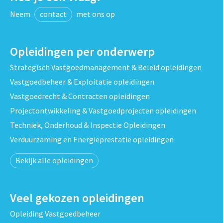
Neem
contact
met ons op
Opleidingen per onderwerp
Strategisch Vastgoedmanagement & Beleid opleidingen
Vastgoedbeheer & Exploitatie opleidingen
Vastgoedrecht & Contracten opleidingen
Projectontwikkeling & Vastgoedprojecten opleidingen
Techniek, Onderhoud & Inspectie Opleidingen
Verduurzaming en Energieprestatie opleidingen
Bekijk alle opleidingen
Veel gekozen opleidingen
Opleiding Vastgoedbeheer