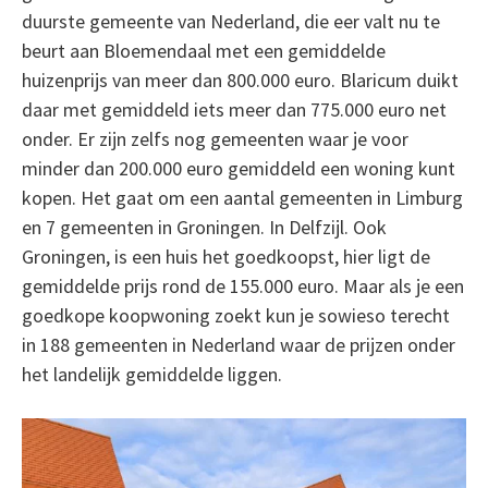
duurste gemeente van Nederland, die eer valt nu te
beurt aan Bloemendaal met een gemiddelde
huizenprijs van meer dan 800.000 euro. Blaricum duikt
daar met gemiddeld iets meer dan 775.000 euro net
onder. Er zijn zelfs nog gemeenten waar je voor
minder dan 200.000 euro gemiddeld een woning kunt
kopen. Het gaat om een aantal gemeenten in Limburg
en 7 gemeenten in Groningen. In Delfzijl. Ook
Groningen, is een huis het goedkoopst, hier ligt de
gemiddelde prijs rond de 155.000 euro. Maar als je een
goedkope koopwoning zoekt kun je sowieso terecht
in 188 gemeenten in Nederland waar de prijzen onder
het landelijk gemiddelde liggen.