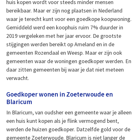
huis kopen wordt voor steeds minder mensen
bereikbaar. Maar er zijn nog plaatsen in Nederland
waar je terecht kunt voor een goedkope koopwoning.
Gemiddeld werd een koophuis ruim 7% duurder in
2019 vergeleken met her jaar ervoor. De grootste
stijgingen werden bereikt op Ameland en in de
gemeenten Rozendaal en Weesp. Maar er zijn ook
gemeenten waar de woningen goedkoper werden. En
daar zitten gemeenten bij waar je dat niet meteen
verwacht.
Goedkoper wonen in Zoeterwoude en
Blaricum
In Blaricum, van oudsher een gemeente waar je alleen
een huis kunt kopen als je flink vermogend bent,
werden de huizen goedkoper. Datzelfde gold voor de
gemeente Zoeterwoude. Blaricum is niet langer de