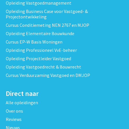
Opleiding Vastgoedmanagement
Opleiding Business Case voor Vastgoed- &
Projectontwikkeling
Cursus Conditiemeting NEN 2767 en MJOP
Opleiding Elementaire Bouwkunde
Cursus EP-W Basis Woningen
Opleiding Professioneel VvE-beheer
Opleiding Projectleider Vastgoed
Opleiding Vastgoedrecht & Bouwrecht
Cursus Verduurzaming Vastgoed en DMJOP
Direct naar
Alle opleidingen
Over ons
Reviews
Nieuws