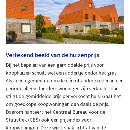
Vertekend beeld van de huizenprijs
Bij het bepalen van een gemiddelde prijs voor
koophuizen schuilt wel een addertje onder het gras.
Als in een gemeente om de één of andere reden in een
periode alleen duurdere woningen zijn verkocht, dan
stijgt de gemiddelde prijs per verkocht huis. Gaat het
om goedkope koopwoningen dan daalt de prijs.
Daarom hanteert het Centraal Bureau voor de
Statistiek (CBS) ook een prijsindex voor
koopwoningen. Deze wijkt vaak licht af van de