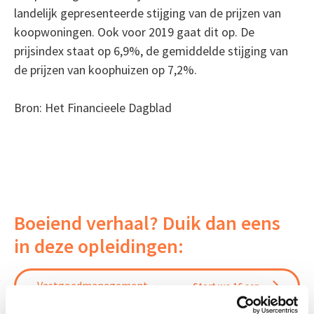
landelijk gepresenteerde stijging van de prijzen van
koopwoningen. Ook voor 2019 gaat dit op. De
prijsindex staat op 6,9%, de gemiddelde stijging van
de prijzen van koophuizen op 7,2%.
Bron: Het Financieele Dagblad
Boeiend verhaal? Duik dan eens
in deze opleidingen:
Vastgoedmanagement
Start wo 16 sep