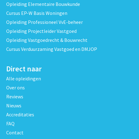
Opleiding Elementaire Bouwkunde
Cursus EP-W Basis Woningen
Opleiding Professioneel VvE-beheer
Opleiding Projectleider Vastgoed
Opleiding Vastgoedrecht & Bouwrecht
Cursus Verduurzaming Vastgoed en DMJOP
Direct naar
Alle opleidingen
Over ons
Reviews
Nieuws
Accreditaties
FAQ
Contact