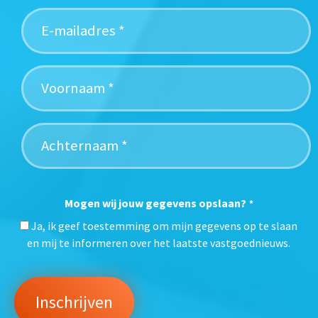
Mogen wij jouw gegevens opslaan?
*
Ja, ik geef toestemming om mijn gegevens op te slaan
en mij te informeren over het laatste vastgoednieuws.