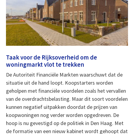
Taak voor de Rijksoverheid om de
woningmarkt vlot te trekken
De Autoriteit Financiële Markten waarschuwt dat de
situatie uit de hand loopt. Koopstarters worden
geholpen met financiële voordelen zoals het vervallen
van de overdrachtsbelasting. Maar dit soort voordelen
kunnen negatief uitpakken doordat de prijzen van
koopwoningen nog verder worden opgedreven. De
hoop is nu gevestigd op de politiek in Den Haag. Met
de formatie van een nieuw kabinet wordt gehoopt dat