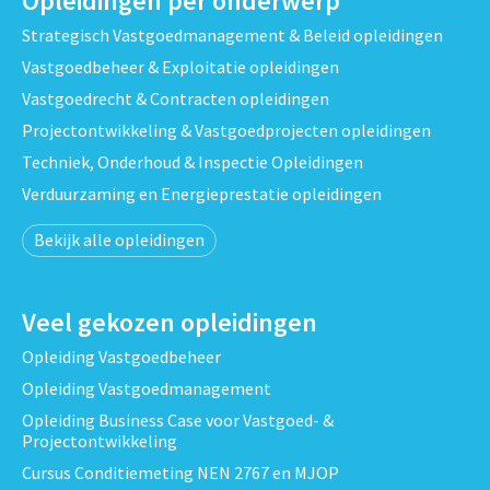
Opleidingen per onderwerp
Strategisch Vastgoedmanagement & Beleid opleidingen
Vastgoedbeheer & Exploitatie opleidingen
Vastgoedrecht & Contracten opleidingen
Projectontwikkeling & Vastgoedprojecten opleidingen
Techniek, Onderhoud & Inspectie Opleidingen
Verduurzaming en Energieprestatie opleidingen
Bekijk alle opleidingen
Veel gekozen opleidingen
Opleiding Vastgoedbeheer
Opleiding Vastgoedmanagement
Opleiding Business Case voor Vastgoed- &
Projectontwikkeling
Cursus Conditiemeting NEN 2767 en MJOP