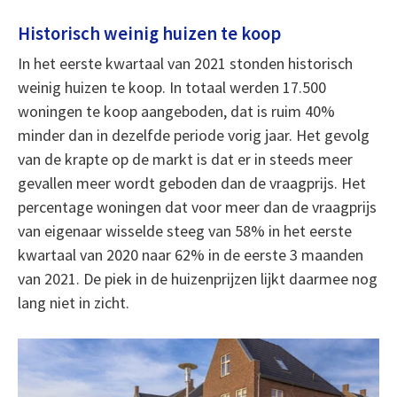
Historisch weinig huizen te koop
In het eerste kwartaal van 2021 stonden historisch
weinig huizen te koop. In totaal werden 17.500
woningen te koop aangeboden, dat is ruim 40%
minder dan in dezelfde periode vorig jaar. Het gevolg
van de krapte op de markt is dat er in steeds meer
gevallen meer wordt geboden dan de vraagprijs. Het
percentage woningen dat voor meer dan de vraagprijs
van eigenaar wisselde steeg van 58% in het eerste
kwartaal van 2020 naar 62% in de eerste 3 maanden
van 2021. De piek in de huizenprijzen lijkt daarmee nog
lang niet in zicht.