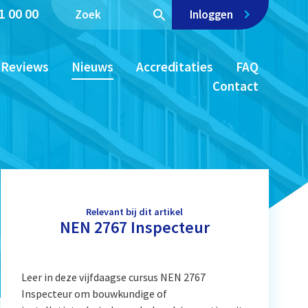
1 00 00
Inloggen
Reviews
Nieuws
Accreditaties
FAQ
Contact
Relevant bij dit artikel
NEN 2767 Inspecteur
Leer in deze vijfdaagse cursus NEN 2767
Inspecteur om bouwkundige of