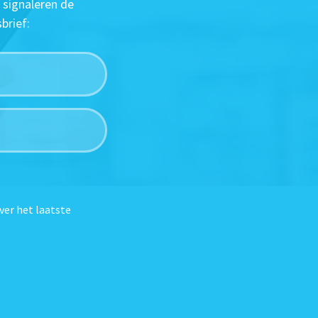
 signaleren de
brief:
ver het laatste