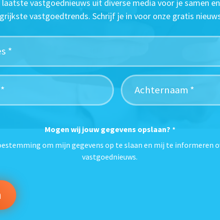
t laatste vastgoednieuws uit diverse media voor je samen en
grijkste vastgoedtrends. Schrijf je in voor onze gratis nieuws
Mogen wij jouw gegevens opslaan?
*
toestemming om mijn gegevens op te slaan en mij te informeren o
vastgoednieuws.