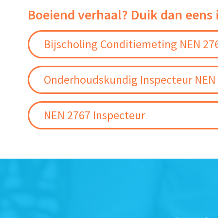
Boeiend verhaal? Duik dan eens 
Bijscholing Conditiemeting NEN 27
Onderhoudskundig Inspecteur NEN
NEN 2767 Inspecteur