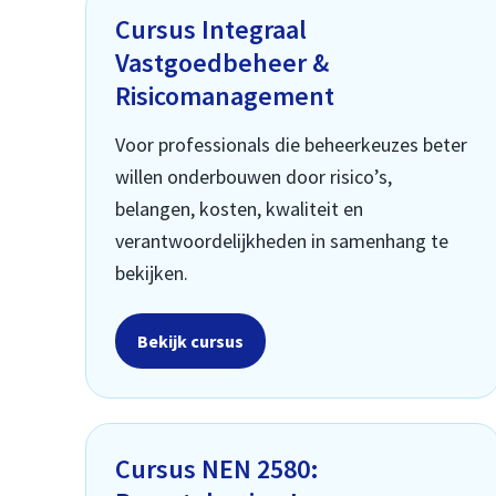
Cursus Integraal
Vastgoedbeheer &
Risicomanagement
Voor professionals die beheerkeuzes beter
willen onderbouwen door risico’s,
belangen, kosten, kwaliteit en
verantwoordelijkheden in samenhang te
bekijken.
Bekijk cursus
Cursus NEN 2580: