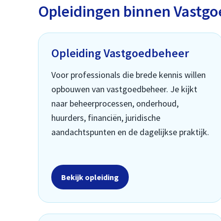
Opleidingen binnen Vastgo
Opleiding Vastgoedbeheer
Voor professionals die brede kennis willen
opbouwen van vastgoedbeheer. Je kijkt
naar beheerprocessen, onderhoud,
huurders, financiën, juridische
aandachtspunten en de dagelijkse praktijk.
Bekijk opleiding