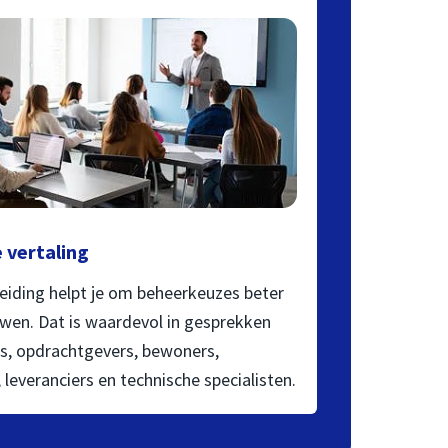
 vertaling
leiding helpt je om beheerkeuzes beter
wen. Dat is waardevol in gesprekken
’s, opdrachtgevers, bewoners,
 leveranciers en technische specialisten.