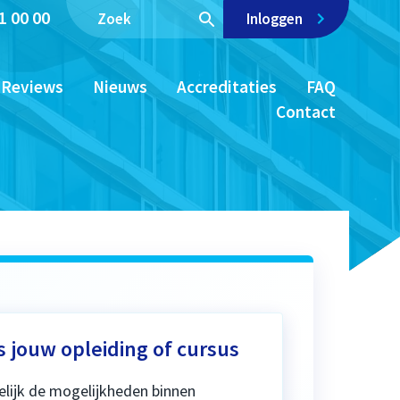
1 00 00
Inloggen
Reviews
Nieuws
Accreditaties
FAQ
Contact
s jouw opleiding of cursus
elijk de mogelijkheden binnen