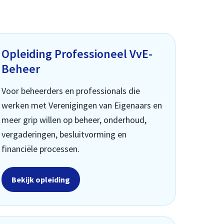
Opleiding Professioneel VvE-
Beheer
Voor beheerders en professionals die
werken met Verenigingen van Eigenaars en
meer grip willen op beheer, onderhoud,
vergaderingen, besluitvorming en
financiële processen.
Bekijk opleiding