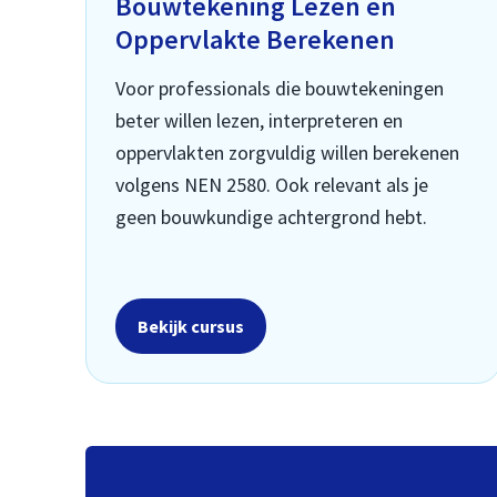
Bouwtekening Lezen en
Oppervlakte Berekenen
Voor professionals die bouwtekeningen
beter willen lezen, interpreteren en
oppervlakten zorgvuldig willen berekenen
volgens NEN 2580. Ook relevant als je
geen bouwkundige achtergrond hebt.
Bekijk cursus