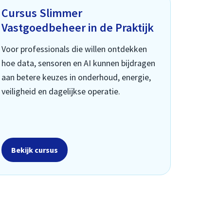
Cursus Slimmer
Vastgoedbeheer in de Praktijk
Voor professionals die willen ontdekken
hoe data, sensoren en AI kunnen bijdragen
aan betere keuzes in onderhoud, energie,
veiligheid en dagelijkse operatie.
Bekijk cursus