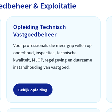
edbeheer & Exploitatie
Opleiding Technisch
Vastgoedbeheer
Voor professionals die meer grip willen op
onderhoud, inspecties, technische
kwaliteit, MJOP, regelgeving en duurzame
instandhouding van vastgoed.
Bekijk opleiding