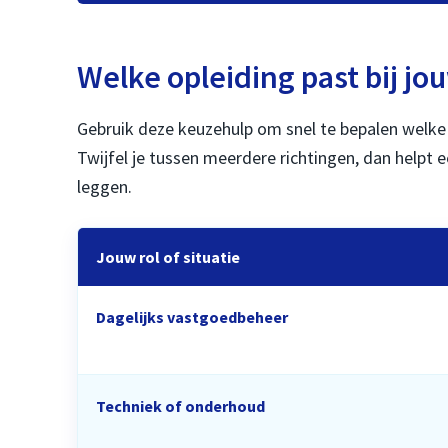
Welke opleiding past bij jou
Gebruik deze keuzehulp om snel te bepalen welke 
Twijfel je tussen meerdere richtingen, dan helpt 
leggen.
Jouw rol of situatie
Dagelijks vastgoedbeheer
Techniek of onderhoud