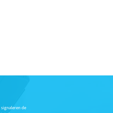
 signaleren de