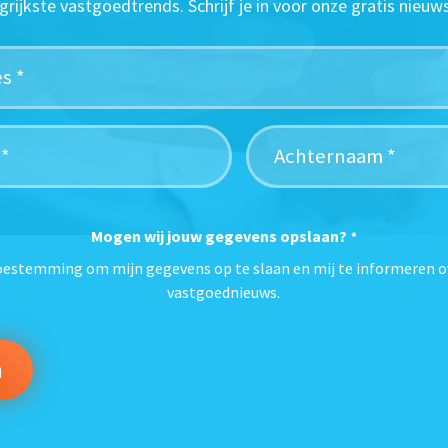
grijkste vastgoedtrends. Schrijf je in voor onze gratis nieuws
Mogen wij jouw gegevens opslaan?
*
toestemming om mijn gegevens op te slaan en mij te informeren o
vastgoednieuws.