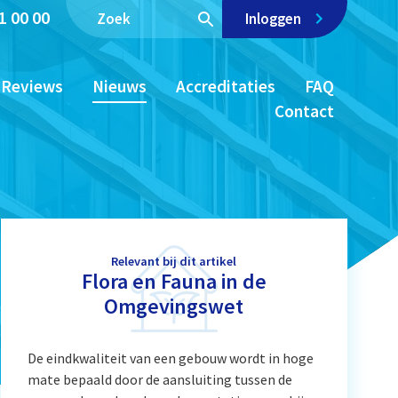
1 00 00
Inloggen
Reviews
Nieuws
Accreditaties
FAQ
Contact
Relevant bij dit artikel
Flora en Fauna in de
Omgevingswet
De eindkwaliteit van een gebouw wordt in hoge
mate bepaald door de aansluiting tussen de