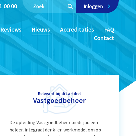
1 00 00
Inloggen
Reviews
Nieuws
Accreditaties
FAQ
Contact
Relevant bij dit artikel
Vastgoedbeheer
De opleiding Vastgoedbeheer biedt jou een
helder, integraal denk- en werkmodel om op