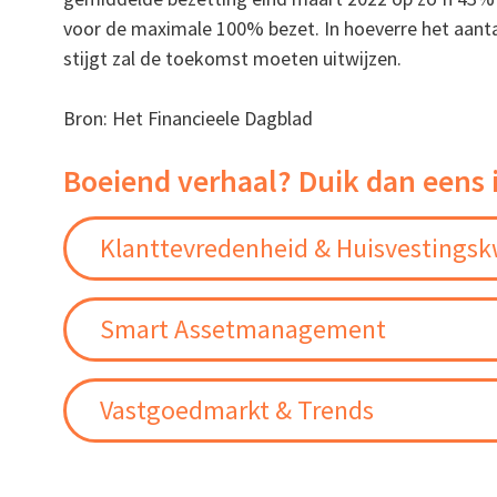
voor de maximale 100% bezet. In hoeverre het aant
stijgt zal de toekomst moeten uitwijzen.
Bron: Het Financieele Dagblad
Boeiend verhaal? Duik dan eens 
Klanttevredenheid & Huisvestingskw
Smart Assetmanagement
Vastgoedmarkt & Trends