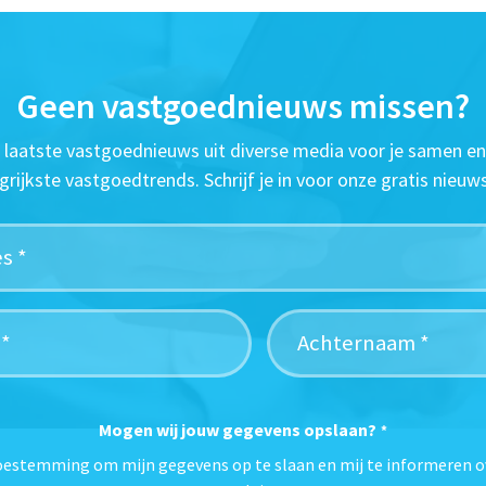
Geen vastgoednieuws missen?
t laatste vastgoednieuws uit diverse media voor je samen en
grijkste vastgoedtrends. Schrijf je in voor onze gratis nieuws
Mogen wij jouw gegevens opslaan?
*
toestemming om mijn gegevens op te slaan en mij te informeren o