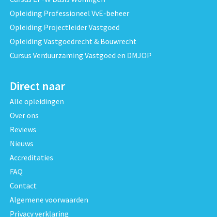
Opleiding Professioneel VvE-beheer
Opleiding Projectleider Vastgoed
Opleiding Vastgoedrecht & Bouwrecht
Cursus Verduurzaming Vastgoed en DMJOP
Direct naar
Alle opleidingen
Over ons
Reviews
Nieuws
Accreditaties
FAQ
Contact
Algemene voorwaarden
Privacy verklaring