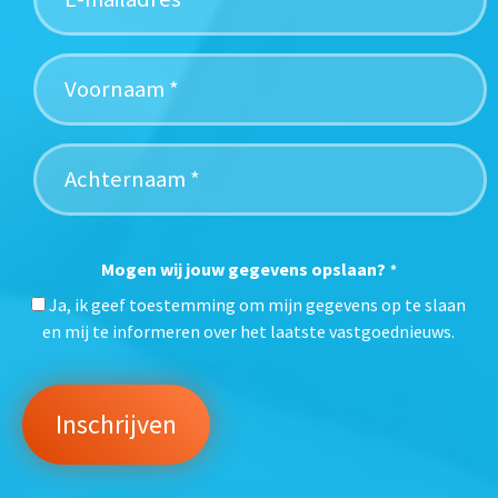
Mogen wij jouw gegevens opslaan?
*
Ja, ik geef toestemming om mijn gegevens op te slaan
en mij te informeren over het laatste vastgoednieuws.