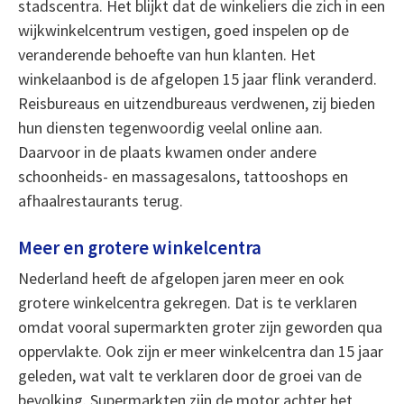
stadscentra. Het blijkt dat de winkeliers die zich in een
wijkwinkelcentrum vestigen, goed inspelen op de
veranderende behoefte van hun klanten. Het
winkelaanbod is de afgelopen 15 jaar flink veranderd.
Reisbureaus en uitzendbureaus verdwenen, zij bieden
hun diensten tegenwoordig veelal online aan.
Daarvoor in de plaats kwamen onder andere
schoonheids- en massagesalons, tattooshops en
afhaalrestaurants terug.
Meer en grotere winkelcentra
Nederland heeft de afgelopen jaren meer en ook
grotere winkelcentra gekregen. Dat is te verklaren
omdat vooral supermarkten groter zijn geworden qua
oppervlakte. Ook zijn er meer winkelcentra dan 15 jaar
geleden, wat valt te verklaren door de groei van de
bevolking. Supermarkten zijn de motor achter het