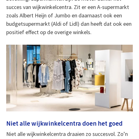
succes van wijkwinkelcentra. Zit er een A-supermarkt
zoals Albert Heijn of Jumbo en daarnaast ook een
budgetsupermarkt (Aldi of Lidl) dan heeft dat ook een
positief effect op de overige winkels.
Niet alle wijkwinkelcentra doen het goed
Niet alle wijkwinkelcentra draaien zo succesvol. Zo’n