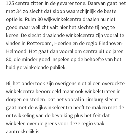
125 centra zitten in de gevarenzone. Daarvan gaat het
met 34 zo slecht dat sloop waarschijnlijk de beste
optie is. Ruim 80 wijkwinkelcentra draaien nu niet
goed maar wellicht valt hier het slechte tij nog te
keren. De slecht draaiende winkelcentra zijn vooral te
vinden in Rotterdam, Heerlen en de regio Eindhoven-
Helmond. Het gaat dan vooral om centra uit de jaren
80, die minder goed inspelen op de behoefte van het
huidige winkelende publiek.
Bij het onderzoek zijn overigens niet alleen overdekte
winkelcentra beoordeeld maar ook winkelstraten in
dorpen en steden. Dat het vooral in Limburg slecht
gaat met de wijkwinkelcentra heeft te maken met de
ontwikkeling van de bevolking plus het feit dat
winkelen over de grens voor deze regio vaak
aantrekkelijk is.