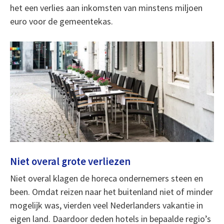
het een verlies aan inkomsten van minstens miljoen
euro voor de gemeentekas.
Niet overal grote verliezen
Niet overal klagen de horeca ondernemers steen en
been. Omdat reizen naar het buitenland niet of minder
mogelijk was, vierden veel Nederlanders vakantie in
eigen land. Daardoor deden hotels in bepaalde regio’s