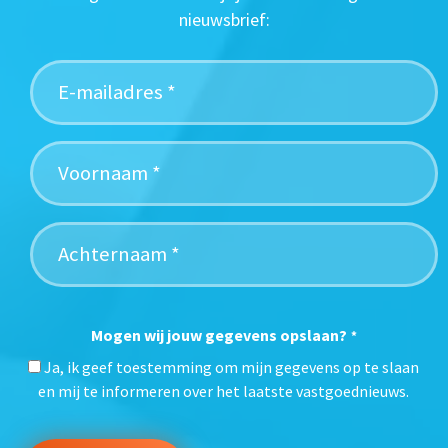
nieuwsbrief:
Mogen wij jouw gegevens opslaan?
*
Ja, ik geef toestemming om mijn gegevens op te slaan
en mij te informeren over het laatste vastgoednieuws.