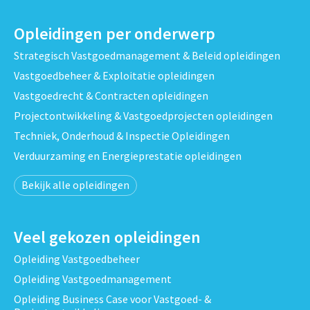
Opleidingen per onderwerp
Strategisch Vastgoedmanagement & Beleid opleidingen
Vastgoedbeheer & Exploitatie opleidingen
Vastgoedrecht & Contracten opleidingen
Projectontwikkeling & Vastgoedprojecten opleidingen
Techniek, Onderhoud & Inspectie Opleidingen
Verduurzaming en Energieprestatie opleidingen
Bekijk alle opleidingen
Veel gekozen opleidingen
Opleiding Vastgoedbeheer
Opleiding Vastgoedmanagement
Opleiding Business Case voor Vastgoed- &