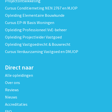
Projectontwikkeling
Cursus Conditiemeting NEN 2767 en MJOP
Opleiding Elementaire Bouwkunde
Cursus EP-W Basis Woningen
Opleiding Professioneel VvE-beheer
Opleiding Projectleider Vastgoed
Opleiding Vastgoedrecht & Bouwrecht
Cursus Verduurzaming Vastgoed en DMJOP
Direct naar
Alle opleidingen
Over ons
Reviews
Nieuws
Accreditaties
FAQ