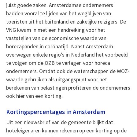
juist goede zaken. Amsterdamse ondernemers
hadden vooral te lijden van het wegblijven van
toeristen uit het buitenland en zakelijke reizigers. De
VNG kwam in met een handreiking voor het
vaststellen van de economische waarde van
horecapanden in coronatijd. Naast Amsterdam
overwegen enkele regio’s in Nederland het voorbeeld
te volgen om de OZB te verlagen voor horeca
ondernemers. Omdat ook de waterschappen de WOZ-
waarde gebruiken als uitgangspunt voor het
berekenen van belastingen profiteren de ondernemers
ook hier van een korting.
Kortingspercentages in Amsterdam
Uit een nieuwsbrief van de gemeente blijkt dat
hoteleigenaren kunnen rekenen op een korting op de