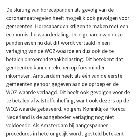
De sluiting van horecapanden als gevolg van de
coronamaatregelen heeft mogelijk ook gevolgen voor
gemeenten. Horecapanden krijgen te maken met een
economische waardedaling. De eigenaren van deze
panden eisen nu dat dit wordt vertaald in een
verlaging van de WOZ-waarde en dus ook de te
betalen onroerendezaakbelasting. Dit betekent dat
gemeenten kunnen rekenen op fors minder
inkomsten. Amsterdam heeft als één van de eerste
gemeenten gehoor gegeven aan de oproep en de
WOZ-waarde verlaagd. Dit heeft ook gevolgen voor de
te betalen afvalstoffenheffing, want ook deze is op de
WOZ-waarde gebaseerd. Volgens Koninklijke Horeca
Nederland is de aangeboden verlaging nog niet
voldoende. Als Amsterdam bij aangespannen
procedures in hete ongelijk wordt gesteld betekent