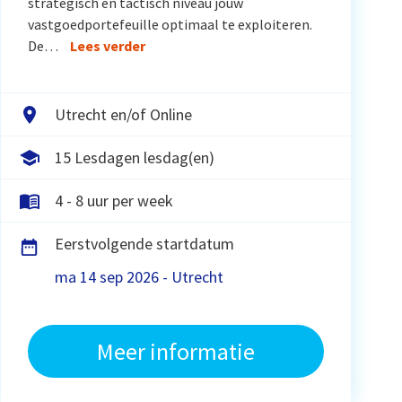
strategisch en tactisch niveau jouw
vastgoedportefeuille optimaal te exploiteren.
De…
Lees verder
Utrecht en/of Online
15 Lesdagen lesdag(en)
4 - 8 uur per week
Eerstvolgende startdatum
ma 14 sep 2026 - Utrecht
Meer informatie