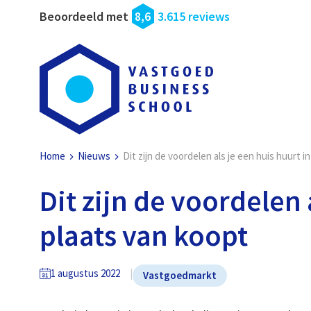
Beoordeeld met
8,6
3.615 reviews
Home
Nieuws
Dit zijn de voordelen als je een huis huurt i
Dit zijn de voordelen 
plaats van koopt
1 augustus 2022
Vastgoedmarkt