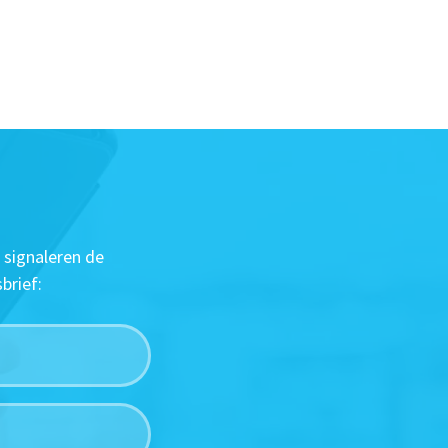
 signaleren de
brief: