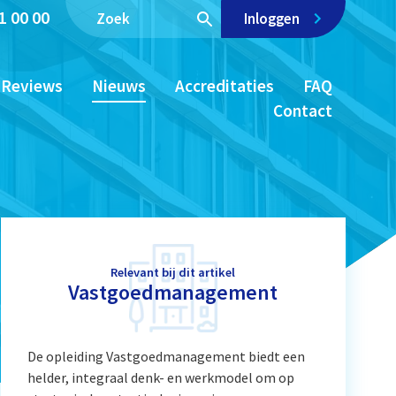
1 00 00
Inloggen
Reviews
Nieuws
Accreditaties
FAQ
Contact
Relevant bij dit artikel
Vastgoedmanagement
De opleiding Vastgoedmanagement biedt een
helder, integraal denk- en werkmodel om op