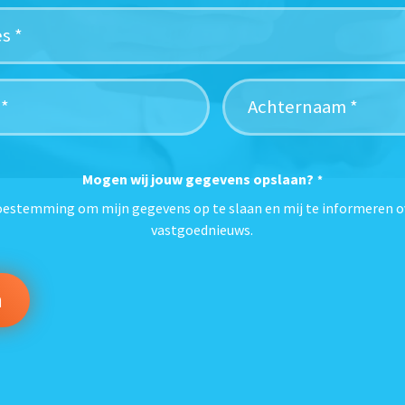
Mogen wij jouw gegevens opslaan?
*
toestemming om mijn gegevens op te slaan en mij te informeren o
vastgoednieuws.