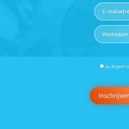
Ja, ik geef 