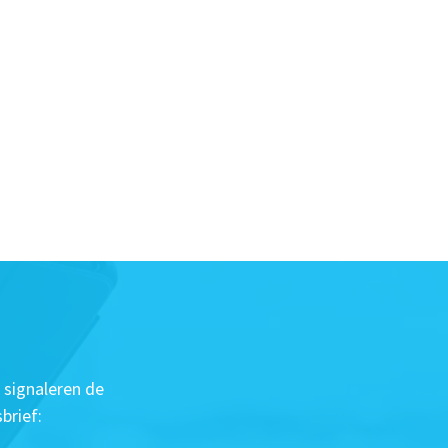
 signaleren de
brief: