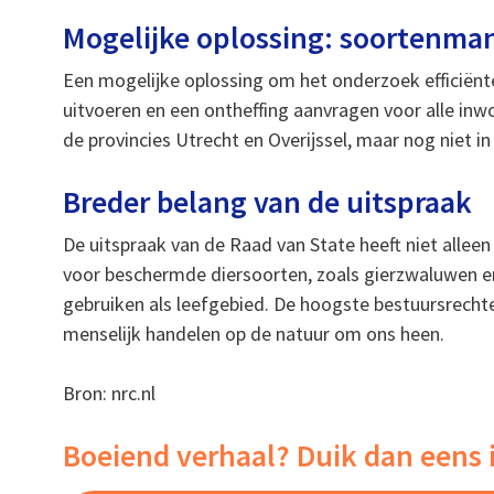
Mogelijke oplossing: soortenm
Een mogelijke oplossing om het onderzoek efficiën
uitvoeren en een ontheffing aanvragen voor alle inw
de provincies Utrecht en Overijssel, maar nog niet in
Breder belang van de uitspraak
De uitspraak van de Raad van State heeft niet allee
voor beschermde diersoorten, zoals gierzwaluwen 
gebruiken als leefgebied. De hoogste bestuursrecht
menselijk handelen op de natuur om ons heen.
Bron: nrc.nl
Boeiend verhaal? Duik dan eens 