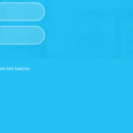
ver het laatste