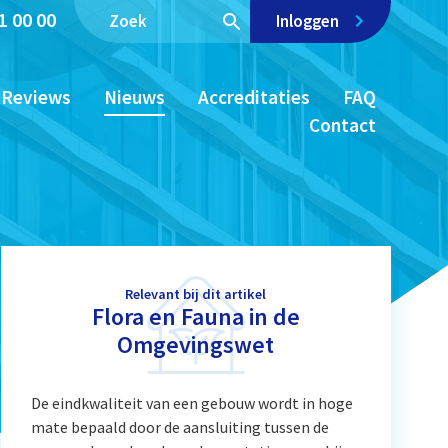
1 00 00
Inloggen
Reviews
Nieuws
Accreditaties
FAQ
Contact
Relevant bij dit artikel
Flora en Fauna in de
Omgevingswet
De eindkwaliteit van een gebouw wordt in hoge
mate bepaald door de aansluiting tussen de