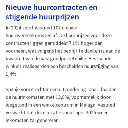
Nieuwe huurcontracten en
stijgende huurprijzen
In 2024 sloot Vastned 107 nieuwe
huurovereenkomsten af. De huurprijzen voor deze
contracten liggen gemiddeld 7,1% hoger dan
voorheen, wat volgens het bedrijf te danken is aan de
kwaliteit van de vastgoedportefeuille. Bestaande
winkels realiseerden een bescheiden huurstijging van
1,4%.
Spanje vormt echter een uitzondering. Daar daalden
de huurinkomsten met 13,8%, voornamelijk door
leegstand in een winkelcentrum in Málaga. Vastned
verwacht dat deze locatie vanaf april 2025 weer
inkomsten zal genereren.