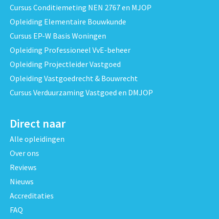
Cursus Conditiemeting NEN 2767 en MJOP
Opleiding Elementaire Bouwkunde
Cursus EP-W Basis Woningen
Opleiding Professioneel VvE-beheer
Opleiding Projectleider Vastgoed
Opleiding Vastgoedrecht & Bouwrecht
Cursus Verduurzaming Vastgoed en DMJOP
Direct naar
Alle opleidingen
Over ons
Reviews
Nieuws
Accreditaties
FAQ