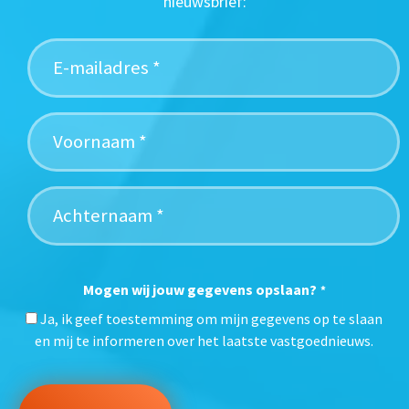
nieuwsbrief:
Mogen wij jouw gegevens opslaan?
*
Ja, ik geef toestemming om mijn gegevens op te slaan
en mij te informeren over het laatste vastgoednieuws.