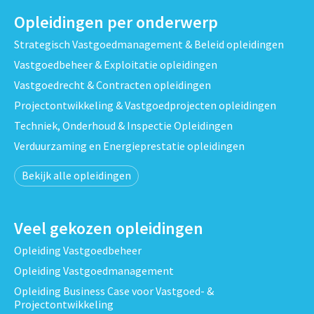
Opleidingen per onderwerp
Strategisch Vastgoedmanagement & Beleid opleidingen
Vastgoedbeheer & Exploitatie opleidingen
Vastgoedrecht & Contracten opleidingen
Projectontwikkeling & Vastgoedprojecten opleidingen
Techniek, Onderhoud & Inspectie Opleidingen
Verduurzaming en Energieprestatie opleidingen
Bekijk alle opleidingen
Veel gekozen opleidingen
Opleiding Vastgoedbeheer
Opleiding Vastgoedmanagement
Opleiding Business Case voor Vastgoed- &
Projectontwikkeling