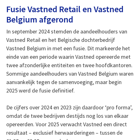
Fusie Vastned Retail en Vastned
Belgium afgerond
In september 2024 stemden de aandeelhouders van
Vastned Retail en het Belgische dochterbedrijf
Vastned Belgium in met een fusie. Dit markeerde het
einde van een periode waarin Vastned opereerde met
twee afzonderlijke entiteiten en twee hoofdkantoren.
Sommige aandeelhouders van Vastned Belgium waren
aanvankelijk tegen de samenvoeging, maar begin
2025 werd de fusie definitief.
De cijfers over 2024 en 2023 zijn daardoor ‘pro forma’,
omdat de twee bedrijven destijds nog los van elkaar
opereerden. Voor 2025 verwacht Vastned een direct
resultaat – exclusief herwaarderingen – tussen de