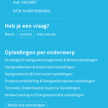
KvK: 34153807
BTW: NL809795863B01
Heb je een vraag?
Neem
contact
met ons op
Opleidingen per onderwerp
Strategisch Vastgoedmanagement & Beleid opleidingen
Vastgoedbeheer & Exploitatie opleidingen
Vastgoedrecht & Contracten opleidingen
Projectontwikkeling & Vastgoedprojecten opleidingen
Techniek, Onderhoud & Inspectie Opleidingen
Verduurzaming en Energieprestatie opleidingen
Bekijk alle opleidingen