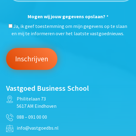
Mogen wij jouw gegevens opslaan?
*
Ja, ik geef toestemming om mijn gegevens op te slaan
en mij te informeren over het laatste vastgoednieuws.
Vastgoed Business School
Philitelaan 73
5617 AM Eindhoven
088 – 091 00 00
info@vastgoedbs.nl