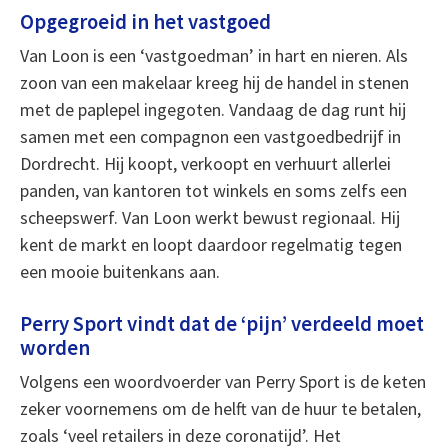
Opgegroeid in het vastgoed
Van Loon is een ‘vastgoedman’ in hart en nieren. Als
zoon van een makelaar kreeg hij de handel in stenen
met de paplepel ingegoten. Vandaag de dag runt hij
samen met een compagnon een vastgoedbedrijf in
Dordrecht. Hij koopt, verkoopt en verhuurt allerlei
panden, van kantoren tot winkels en soms zelfs een
scheepswerf. Van Loon werkt bewust regionaal. Hij
kent de markt en loopt daardoor regelmatig tegen
een mooie buitenkans aan.
Perry Sport vindt dat de ‘pijn’ verdeeld moet
worden
Volgens een woordvoerder van Perry Sport is de keten
zeker voornemens om de helft van de huur te betalen,
zoals ‘veel retailers in deze coronatijd’. Het