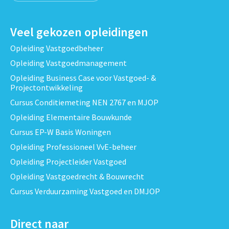
Veel gekozen opleidingen
Opleiding Vastgoedbeheer
Opleiding Vastgoedmanagement
Opleiding Business Case voor Vastgoed- &
Projectontwikkeling
Cursus Conditiemeting NEN 2767 en MJOP
Opleiding Elementaire Bouwkunde
Cursus EP-W Basis Woningen
Opleiding Professioneel VvE-beheer
Opleiding Projectleider Vastgoed
Opleiding Vastgoedrecht & Bouwrecht
Cursus Verduurzaming Vastgoed en DMJOP
Direct naar