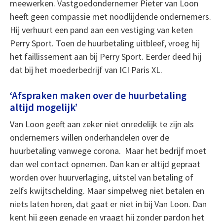
meewerken. Vastgoedondernemer Pieter van Loon
heeft geen compassie met noodlijdende ondernemers.
Hij verhuurt een pand aan een vestiging van keten
Perry Sport. Toen de huurbetaling uitbleef, vroeg hij
het faillissement aan bij Perry Sport. Eerder deed hij
dat bij het moederbedrijf van ICI Paris XL.
‘Afspraken maken over de huurbetaling
altijd mogelijk’
Van Loon geeft aan zeker niet onredelijk te zijn als
ondernemers willen onderhandelen over de
huurbetaling vanwege corona. Maar het bedrijf moet
dan wel contact opnemen. Dan kan er altijd gepraat
worden over huurverlaging, uitstel van betaling of
zelfs kwijtschelding. Maar simpelweg niet betalen en
niets laten horen, dat gaat er niet in bij Van Loon. Dan
kent hij geen genade en vraagt hij zonder pardon het