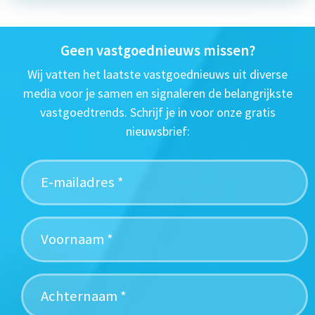
Geen vastgoednieuws missen?
Wij vatten het laatste vastgoednieuws uit diverse
media voor je samen en signaleren de belangrijkste
vastgoedtrends. Schrijf je in voor onze gratis
nieuwsbrief: