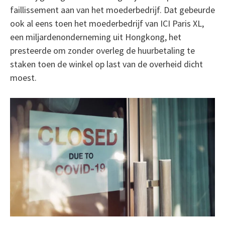
faillissement aan van het moederbedrijf. Dat gebeurde
ook al eens toen het moederbedrijf van ICI Paris XL,
een miljardenonderneming uit Hongkong, het
presteerde om zonder overleg de huurbetaling te
staken toen de winkel op last van de overheid dicht
moest.