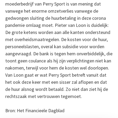
moederbedrijf van Perry Sport is van mening dat
vanwege het enorme omzetverlies vanwege de
gedwongen sluiting de huurbetaling in deze corona
pandemie omlaag moet. Pieter van Loon is duidelijk:
De grote ketens worden aan alle kanten ondersteund
met overheidsmaatregelen. De kosten voor de huur,
personeelslasten, overal kan subsidie voor worden
aangevraagd. De bank is tegen hem onverbiddelijk, die
toont geen coulance als hij zijn verplichtingen niet kan
nakomen, terwijl voor hem de kosten wel doorlopen.
Van Loon gaat er wat Perry Sport betreft vanuit dat
het ook deze keer met een sisser zal aflopen en dat
de huur alsnog wordt betaald. Zo niet dan ziet hij de
rechtszaak met vertrouwen tegemoet.
Bron: Het Financieele Dagblad