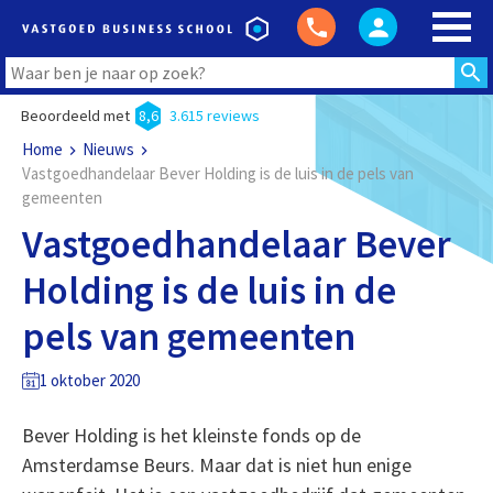
Beoordeeld met
8,6
3.615 reviews
Home
Nieuws
Vastgoedhandelaar Bever Holding is de luis in de pels van
gemeenten
Vastgoedhandelaar Bever
Holding is de luis in de
pels van gemeenten
1 oktober 2020
Bever Holding is het kleinste fonds op de
Amsterdamse Beurs. Maar dat is niet hun enige