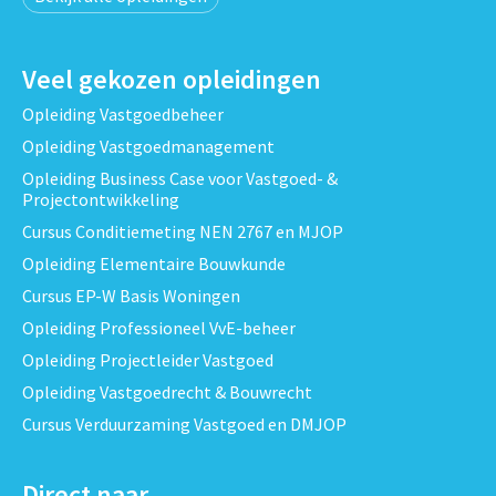
Veel gekozen opleidingen
Opleiding Vastgoedbeheer
Opleiding Vastgoedmanagement
Opleiding Business Case voor Vastgoed- &
Projectontwikkeling
Cursus Conditiemeting NEN 2767 en MJOP
Opleiding Elementaire Bouwkunde
Cursus EP-W Basis Woningen
Opleiding Professioneel VvE-beheer
Opleiding Projectleider Vastgoed
Opleiding Vastgoedrecht & Bouwrecht
Cursus Verduurzaming Vastgoed en DMJOP
Direct naar