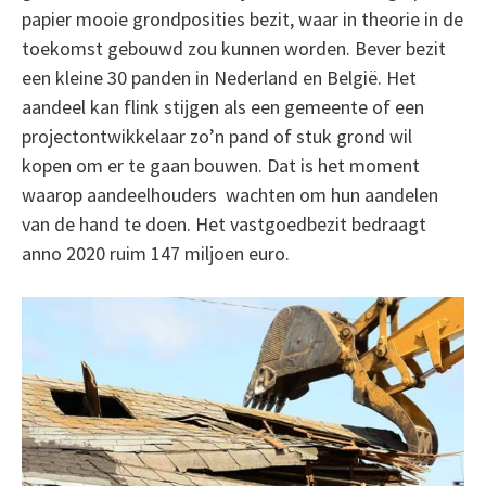
papier mooie grondposities bezit, waar in theorie in de
toekomst gebouwd zou kunnen worden. Bever bezit
een kleine 30 panden in Nederland en België. Het
aandeel kan flink stijgen als een gemeente of een
projectontwikkelaar zo’n pand of stuk grond wil
kopen om er te gaan bouwen. Dat is het moment
waarop aandeelhouders wachten om hun aandelen
van de hand te doen. Het vastgoedbezit bedraagt
anno 2020 ruim 147 miljoen euro.