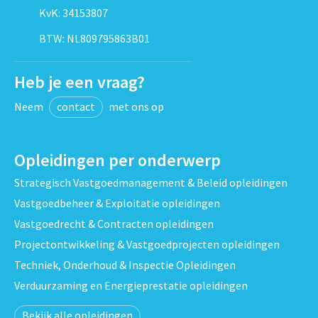
KvK: 34153807
BTW: NL809795863B01
Heb je een vraag?
Neem
contact
met ons op
Opleidingen per onderwerp
Strategisch Vastgoedmanagement & Beleid opleidingen
Vastgoedbeheer & Exploitatie opleidingen
Vastgoedrecht & Contracten opleidingen
Projectontwikkeling & Vastgoedprojecten opleidingen
Techniek, Onderhoud & Inspectie Opleidingen
Verduurzaming en Energieprestatie opleidingen
Bekijk alle opleidingen