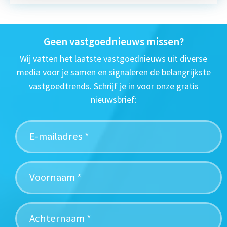
Geen vastgoednieuws missen?
Wij vatten het laatste vastgoednieuws uit diverse
media voor je samen en signaleren de belangrijkste
vastgoedtrends. Schrijf je in voor onze gratis
nieuwsbrief: