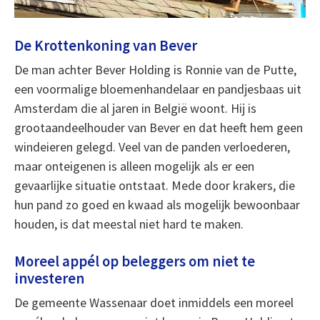
De Krottenkoning van Bever
De man achter Bever Holding is Ronnie van de Putte,
een voormalige bloemenhandelaar en pandjesbaas uit
Amsterdam die al jaren in België woont. Hij is
grootaandeelhouder van Bever en dat heeft hem geen
windeieren gelegd. Veel van de panden verloederen,
maar onteigenen is alleen mogelijk als er een
gevaarlijke situatie ontstaat. Mede door krakers, die
hun pand zo goed en kwaad als mogelijk bewoonbaar
houden, is dat meestal niet hard te maken.
Moreel appél op beleggers om niet te
investeren
De gemeente Wassenaar doet inmiddels een moreel