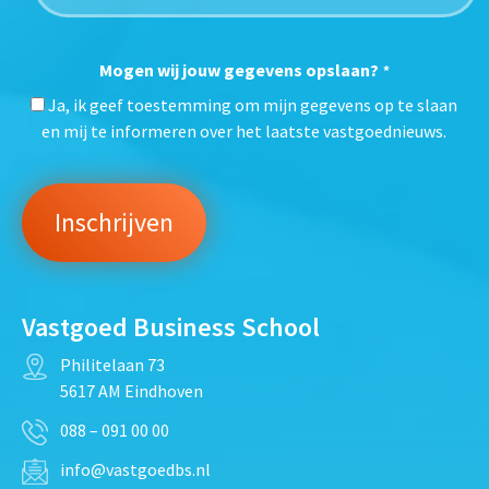
Mogen wij jouw gegevens opslaan?
*
Ja, ik geef toestemming om mijn gegevens op te slaan
en mij te informeren over het laatste vastgoednieuws.
Vastgoed Business School
Philitelaan 73
5617 AM Eindhoven
088 – 091 00 00
info@vastgoedbs.nl