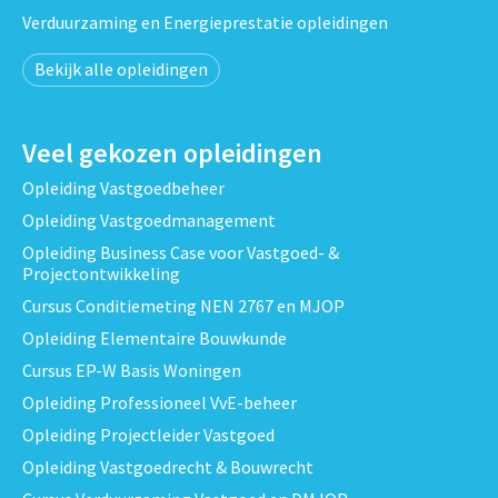
Verduurzaming en Energieprestatie opleidingen
Bekijk alle opleidingen
Veel gekozen opleidingen
Opleiding Vastgoedbeheer
Opleiding Vastgoedmanagement
Opleiding Business Case voor Vastgoed- &
Projectontwikkeling
Cursus Conditiemeting NEN 2767 en MJOP
Opleiding Elementaire Bouwkunde
Cursus EP-W Basis Woningen
Opleiding Professioneel VvE-beheer
Opleiding Projectleider Vastgoed
Opleiding Vastgoedrecht & Bouwrecht