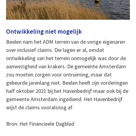
Ontwikkeling niet mogelijk
Beelen nam het ADM terrein van de vorige eigenaren
over inclusief claims. Die lagen er al, omdat
ontwikkeling van het terrein onmogelijk was door de
aanwezigheid van krakers. De gemeente Amsterdam
zou moeten zorgen voor ontruiming, maar dat
gebeurde jarenlang niet. Beelen heeft zijn vorderingen
half oktober 2021 bij het Havenbedrijf maar ook bij de
gemeente Amsterdam ingediend. Het Havenbedrijf
wijst de claims vooralsnog af.
Bron: Het Financieele Dagblad