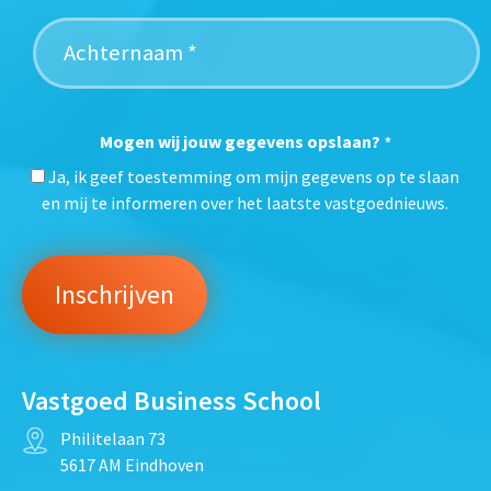
Mogen wij jouw gegevens opslaan?
*
Ja, ik geef toestemming om mijn gegevens op te slaan
en mij te informeren over het laatste vastgoednieuws.
Vastgoed Business School
Philitelaan 73
5617 AM Eindhoven