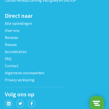
Cursus Verduurzaming Vastgoed en DMJOP
Direct naar
Alle opleidingen
Over ons
Reviews
Nieuws
Accreditaties
FAQ
Contact
Algemene voorwaarden
Privacy verklaring
Volg ons op