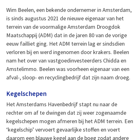
Wim Beelen, een bekende ondernemer in Amsterdam,
is sinds augustus 2021 de nieuwe eigenaar van het
terrein van de voormalige Amsterdam Droogdok
Maatschappij (ADM) dat in de jaren 80 van de vorige
eeuw failliet ging. Het ADM terrein lag er sindsdien
verloren bij en werd ingenomen door krakers. Beelen
nam het over van vastgoedinvesteerders Chidda en
Amstelimmo. Beelen was voorheen eigenaar van een
afval-, sloop- en recyclingbedrijf dat zijn naam droeg.
Kegelschepen
Het Amsterdams Havenbedrijf stapt nu naar de
rechter om af te dwingen dat zij weer zogenaamde
kegelschepen mogen afmeren bij het ADM terrein. Een
‘kegelschip’ vervoert gevaarlijke stoffen en voert
daarom een blauwe kegel aan de boeg zodat andere