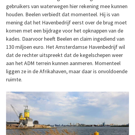
gebruikers van waterwegen hier rekening mee kunnen
houden. Beelen verbiedt dat momenteel. Hij is van
mening dat het Havenbedrijf eerst over de brug moet
komen met een bijdrage voor het opknappen van de
kades. Daarvoor heeft Beelen en claim ingediend van
130 miljoen euro. Het Amsterdamse Havenbedrijf wil
dat de rechter uitspreekt dat de kegelschepen weer
aan het ADM terrein kunnen aanmeren. Momenteel
liggen ze in de Afrikahaven, maar daar is onvoldoende
ruimte.