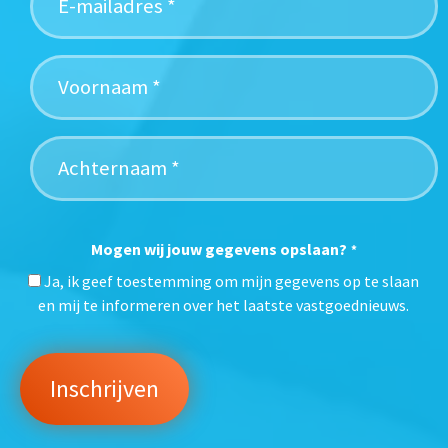
Mogen wij jouw gegevens opslaan?
*
Ja, ik geef toestemming om mijn gegevens op te slaan
en mij te informeren over het laatste vastgoednieuws.