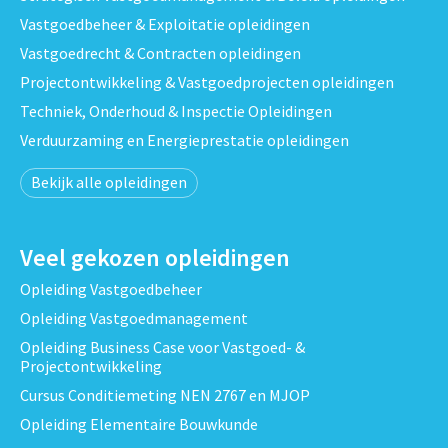
Vastgoedbeheer & Exploitatie opleidingen
Vastgoedrecht & Contracten opleidingen
Projectontwikkeling & Vastgoedprojecten opleidingen
Techniek, Onderhoud & Inspectie Opleidingen
Verduurzaming en Energieprestatie opleidingen
Bekijk alle opleidingen
Veel gekozen opleidingen
Opleiding Vastgoedbeheer
Opleiding Vastgoedmanagement
Opleiding Business Case voor Vastgoed- &
Projectontwikkeling
Cursus Conditiemeting NEN 2767 en MJOP
Opleiding Elementaire Bouwkunde