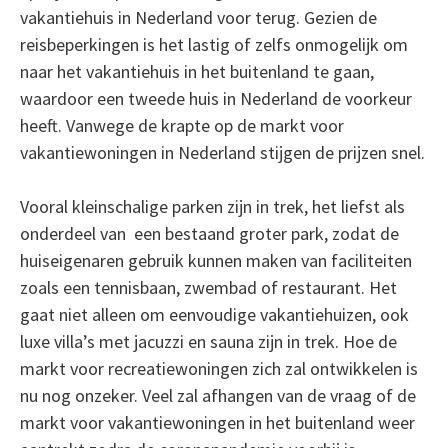
vakantiehuis in Nederland voor terug. Gezien de
reisbeperkingen is het lastig of zelfs onmogelijk om
naar het vakantiehuis in het buitenland te gaan,
waardoor een tweede huis in Nederland de voorkeur
heeft. Vanwege de krapte op de markt voor
vakantiewoningen in Nederland stijgen de prijzen snel.
Vooral kleinschalige parken zijn in trek, het liefst als
onderdeel van een bestaand groter park, zodat de
huiseigenaren gebruik kunnen maken van faciliteiten
zoals een tennisbaan, zwembad of restaurant. Het
gaat niet alleen om eenvoudige vakantiehuizen, ook
luxe villa’s met jacuzzi en sauna zijn in trek. Hoe de
markt voor recreatiewoningen zich zal ontwikkelen is
nu nog onzeker. Veel zal afhangen van de vraag of de
markt voor vakantiewoningen in het buitenland weer