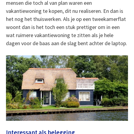
mensen die toch al van plan waren een
vakantiewoning te kopen, dit nu realiseren. En dan is
het nog het thuiswerken. Als je op een tweekamerflat
woont dan is het toch een stuk prettiger om in een
wat ruimere vakantiewoning te zitten als je hele
dagen voor de baas aan de slag bent achter de laptop.
Interessant als belegging