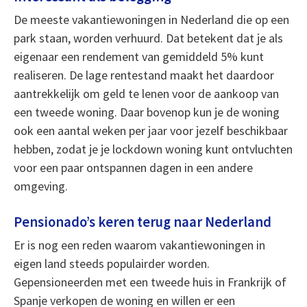
De meeste vakantiewoningen in Nederland die op een
park staan, worden verhuurd. Dat betekent dat je als
eigenaar een rendement van gemiddeld 5% kunt
realiseren. De lage rentestand maakt het daardoor
aantrekkelijk om geld te lenen voor de aankoop van
een tweede woning. Daar bovenop kun je de woning
ook een aantal weken per jaar voor jezelf beschikbaar
hebben, zodat je je lockdown woning kunt ontvluchten
voor een paar ontspannen dagen in een andere
omgeving.
Pensionado’s keren terug naar Nederland
Er is nog een reden waarom vakantiewoningen in
eigen land steeds populairder worden.
Gepensioneerden met een tweede huis in Frankrijk of
Spanje verkopen de woning en willen er een