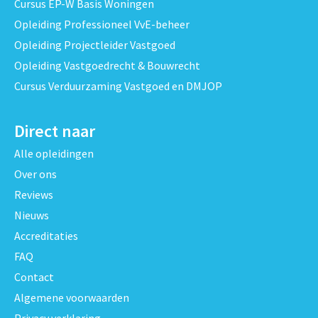
Cursus EP-W Basis Woningen
Opleiding Professioneel VvE-beheer
Opleiding Projectleider Vastgoed
Opleiding Vastgoedrecht & Bouwrecht
Cursus Verduurzaming Vastgoed en DMJOP
Direct naar
Alle opleidingen
Over ons
Reviews
Nieuws
Accreditaties
FAQ
Contact
Algemene voorwaarden
Privacy verklaring