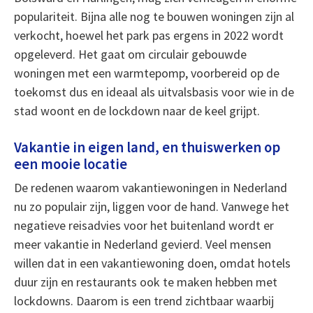
populariteit. Bijna alle nog te bouwen woningen zijn al
verkocht, hoewel het park pas ergens in 2022 wordt
opgeleverd. Het gaat om circulair gebouwde
woningen met een warmtepomp, voorbereid op de
toekomst dus en ideaal als uitvalsbasis voor wie in de
stad woont en de lockdown naar de keel grijpt.
Vakantie in eigen land, en thuiswerken op
een mooie locatie
De redenen waarom vakantiewoningen in Nederland
nu zo populair zijn, liggen voor de hand. Vanwege het
negatieve reisadvies voor het buitenland wordt er
meer vakantie in Nederland gevierd. Veel mensen
willen dat in een vakantiewoning doen, omdat hotels
duur zijn en restaurants ook te maken hebben met
lockdowns. Daarom is een trend zichtbaar waarbij