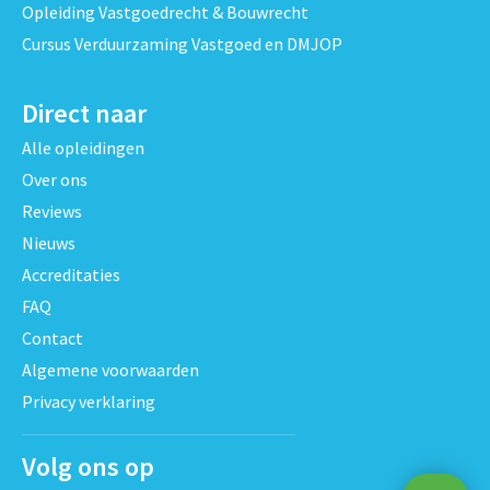
Opleiding Vastgoedrecht & Bouwrecht
Cursus Verduurzaming Vastgoed en DMJOP
Direct naar
Alle opleidingen
Over ons
Reviews
Nieuws
Accreditaties
FAQ
Contact
Algemene voorwaarden
Privacy verklaring
Volg ons op