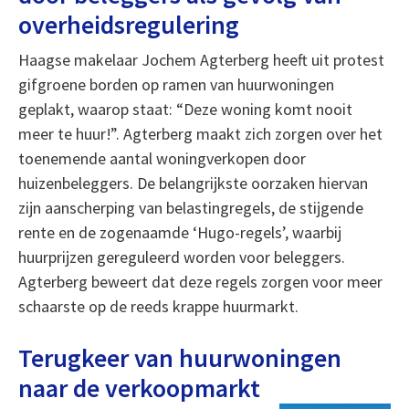
overheidsregulering
Haagse makelaar Jochem Agterberg heeft uit protest
gifgroene borden op ramen van huurwoningen
geplakt, waarop staat: “Deze woning komt nooit
meer te huur!”. Agterberg maakt zich zorgen over het
toenemende aantal woningverkopen door
huizenbeleggers. De belangrijkste oorzaken hiervan
zijn aanscherping van belastingregels, de stijgende
rente en de zogenaamde ‘Hugo-regels’, waarbij
huurprijzen gereguleerd worden voor beleggers.
Agterberg beweert dat deze regels zorgen voor meer
schaarste op de reeds krappe huurmarkt.
Terugkeer van huurwoningen
naar de verkoopmarkt