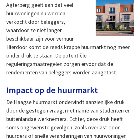
Agterberg geeft aan dat veel
huurwoningen nu worden
verkocht door beleggers,
waardoor ze niet langer
beschikbaar zijn voor verhuur.
Hierdoor komt de reeds krappe huurmarkt nog meer
onder druk te staan. De potentiële
reguleringsmaatregelen zorgen ervoor dat de
rendementen van beleggers worden aangetast.
Impact op de huurmarkt
De Haagse huurmarkt ondervindt aanzienlijke druk
door de gestegen vraag, met name van studenten en
buitenlandse werknemers. Echter, deze druk heeft
soms ongewenste gevolgen, zoals overlast door
huurders of snelle veranderingen van huurwoningen