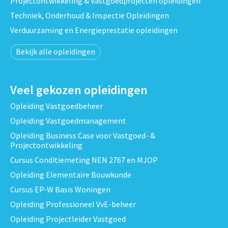
Projectontwikkeling & Vastgoedprojecten opleidingen
Techniek, Onderhoud & Inspectie Opleidingen
Verduurzaming en Energieprestatie opleidingen
Bekijk alle opleidingen
Veel gekozen opleidingen
Opleiding Vastgoedbeheer
Opleiding Vastgoedmanagement
Opleiding Business Case voor Vastgoed- &
Projectontwikkeling
Cursus Conditiemeting NEN 2767 en MJOP
Opleiding Elementaire Bouwkunde
Cursus EP-W Basis Woningen
Opleiding Professioneel VvE-beheer
Opleiding Projectleider Vastgoed