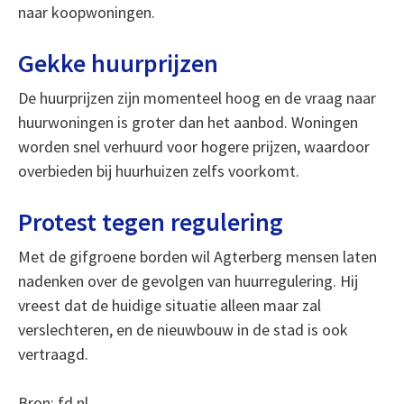
naar koopwoningen.
Gekke huurprijzen
De huurprijzen zijn momenteel hoog en de vraag naar
huurwoningen is groter dan het aanbod. Woningen
worden snel verhuurd voor hogere prijzen, waardoor
overbieden bij huurhuizen zelfs voorkomt.
Protest tegen regulering
Met de gifgroene borden wil Agterberg mensen laten
nadenken over de gevolgen van huurregulering. Hij
vreest dat de huidige situatie alleen maar zal
verslechteren, en de nieuwbouw in de stad is ook
vertraagd.
Bron: fd.nl