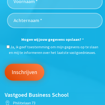
Mogen wij jouw gegevens opslaan?
*
Ja, ik geef toestemming om mijn gegevens op te slaan
en mij te informeren over het laatste vastgoednieuws.
Vastgoed Business School
Philitelaan 73