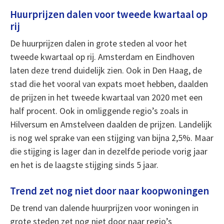
Huurprijzen dalen voor tweede kwartaal op
rij
De huurprijzen dalen in grote steden al voor het
tweede kwartaal op rij. Amsterdam en Eindhoven
laten deze trend duidelijk zien. Ook in Den Haag, de
stad die het vooral van expats moet hebben, daalden
de prijzen in het tweede kwartaal van 2020 met een
half procent. Ook in omliggende regio’s zoals in
Hilversum en Amstelveen daalden de prijzen. Landelijk
is nog wel sprake van een stijging van bijna 2,5%. Maar
die stijging is lager dan in dezelfde periode vorig jaar
en het is de laagste stijging sinds 5 jaar.
Trend zet nog niet door naar koopwoningen
De trend van dalende huurprijzen voor woningen in
grote steden zet nog niet door naar regio’s