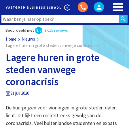
Beoordeeld met
8,6
3.615 reviews
Home
Nieuws
Lagere huren in grote steden vanwege coronacrisis
Lagere huren in grote
steden vanwege
coronacrisis
21 juli 2020
De huurprijzen voor woningen in grote steden dalen
licht. Dit lijkt een rechtstreeks gevolg van de
coronacrisis. Veel buitenlandse studenten en expats