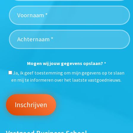
Mogen wij jouw gegevens opslaan?
*
Ja, ik geef toestemming om mijn gegevens op te slaan
en mij te informeren over het laatste vastgoednieuws.