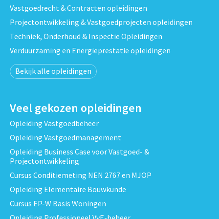
Vastgoedrecht & Contracten opleidingen
Projectontwikkeling & Vastgoedprojecten opleidingen
Techniek, Onderhoud & Inspectie Opleidingen
Verduurzaming en Energieprestatie opleidingen
Bekijk alle opleidingen
Veel gekozen opleidingen
Opleiding Vastgoedbeheer
Opleiding Vastgoedmanagement
Opleiding Business Case voor Vastgoed- &
Projectontwikkeling
Cursus Conditiemeting NEN 2767 en MJOP
Opleiding Elementaire Bouwkunde
Cursus EP-W Basis Woningen
Opleiding Professioneel VvE-beheer