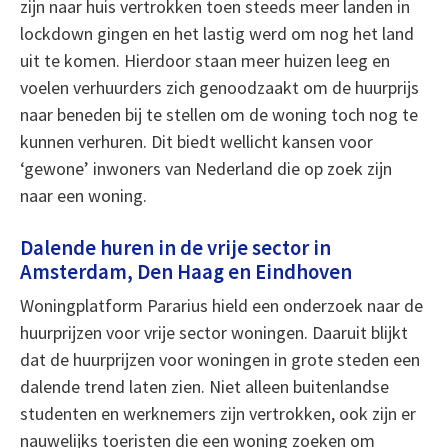
zijn naar huis vertrokken toen steeds meer landen in
lockdown gingen en het lastig werd om nog het land
uit te komen. Hierdoor staan meer huizen leeg en
voelen verhuurders zich genoodzaakt om de huurprijs
naar beneden bij te stellen om de woning toch nog te
kunnen verhuren. Dit biedt wellicht kansen voor
‘gewone’ inwoners van Nederland die op zoek zijn
naar een woning.
Dalende huren in de vrije sector in
Amsterdam, Den Haag en Eindhoven
Woningplatform Pararius hield een onderzoek naar de
huurprijzen voor vrije sector woningen. Daaruit blijkt
dat de huurprijzen voor woningen in grote steden een
dalende trend laten zien. Niet alleen buitenlandse
studenten en werknemers zijn vertrokken, ook zijn er
nauwelijks toeristen die een woning zoeken om