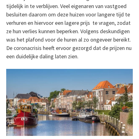
tijdelijk in te verblijven. Veel eigenaren van vastgoed
besluiten daarom om deze huizen voor langere tijd te
verhuren en hiervoor een lagere prijs te vragen, zodat
ze hun verlies kunnen beperken. Volgens deskundigen
was het plafond voor de huren al zo ongeveer bereikt.
De coronacrisis heeft ervoor gezorgd dat de prijzen nu
een duidelijke daling laten zien.