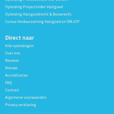
Opleiding Projectleider Vastgoed
Opleiding Vastgoedrecht & Bouwrecht
Cursus Verduurzaming Vastgoed en DMJOP
Direct naar
Alle opleidingen
Over ons
Reviews
Nieuws
Accreditaties
FAQ
Contact
Algemene voorwaarden
Privacy verklaring