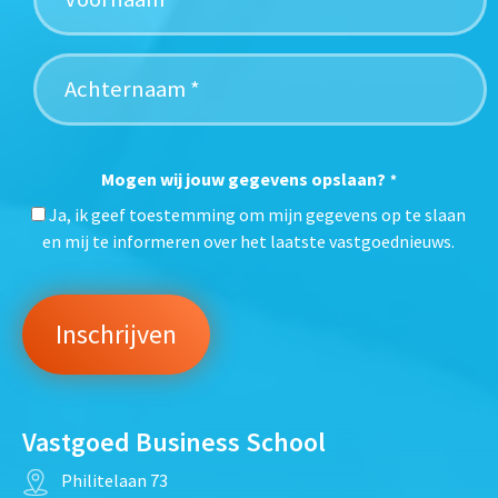
Mogen wij jouw gegevens opslaan?
*
Ja, ik geef toestemming om mijn gegevens op te slaan
en mij te informeren over het laatste vastgoednieuws.
Vastgoed Business School
Philitelaan 73