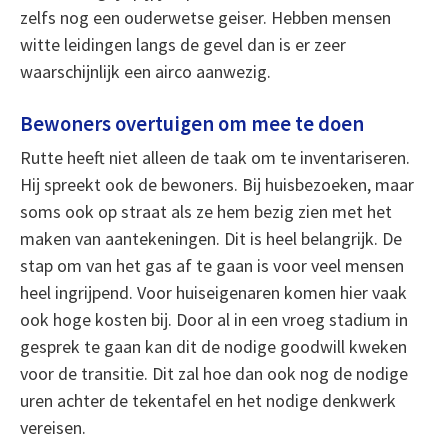
zelfs nog een ouderwetse geiser. Hebben mensen
witte leidingen langs de gevel dan is er zeer
waarschijnlijk een airco aanwezig.
Bewoners overtuigen om mee te doen
Rutte heeft niet alleen de taak om te inventariseren.
Hij spreekt ook de bewoners. Bij huisbezoeken, maar
soms ook op straat als ze hem bezig zien met het
maken van aantekeningen. Dit is heel belangrijk. De
stap om van het gas af te gaan is voor veel mensen
heel ingrijpend. Voor huiseigenaren komen hier vaak
ook hoge kosten bij. Door al in een vroeg stadium in
gesprek te gaan kan dit de nodige goodwill kweken
voor de transitie. Dit zal hoe dan ook nog de nodige
uren achter de tekentafel en het nodige denkwerk
vereisen.