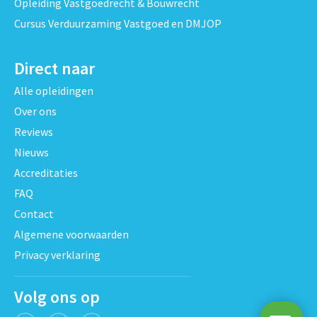
Opleiding Vastgoedrecht & Bouwrecht
Cursus Verduurzaming Vastgoed en DMJOP
Direct naar
Alle opleidingen
Over ons
Reviews
Nieuws
Accreditaties
FAQ
Contact
Algemene voorwaarden
Privacy verklaring
Volg ons op