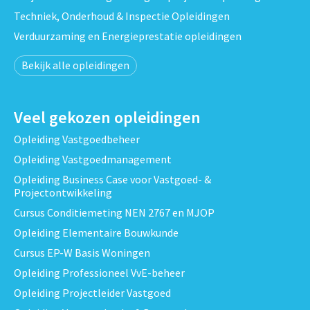
Techniek, Onderhoud & Inspectie Opleidingen
Verduurzaming en Energieprestatie opleidingen
Bekijk alle opleidingen
Veel gekozen opleidingen
Opleiding Vastgoedbeheer
Opleiding Vastgoedmanagement
Opleiding Business Case voor Vastgoed- &
Projectontwikkeling
Cursus Conditiemeting NEN 2767 en MJOP
Opleiding Elementaire Bouwkunde
Cursus EP-W Basis Woningen
Opleiding Professioneel VvE-beheer
Opleiding Projectleider Vastgoed