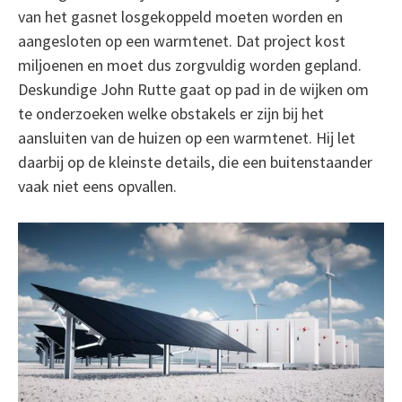
van het gasnet losgekoppeld moeten worden en
aangesloten op een warmtenet. Dat project kost
miljoenen en moet dus zorgvuldig worden gepland.
Deskundige John Rutte gaat op pad in de wijken om
te onderzoeken welke obstakels er zijn bij het
aansluiten van de huizen op een warmtenet. Hij let
daarbij op de kleinste details, die een buitenstaander
vaak niet eens opvallen.