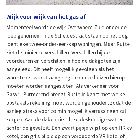
Wijk voor wijk van het gas af
Momenteel wordt de wijk Overwhere-Zuid onder de
loep genomen. In de Scheldestraat staan op het oog
identieke twee-onder-een-kap woningen. Maar Rutte
ziet de minieme verschillen. Verschillen bij de
voordeuren en verschillen in hoe de dakgoten zijn
aangelegd. Dit heeft mogelijk gevolgen als het
warmtenet wordt aangelegd en deze huizen hierop
moeten worden aangesloten. Als verkenner voor
Gasvrij Purmerend brengt Rutte in kaart met welke
obstakels rekening moet worden gehouden, zodat de
aanleg straks voor zo min mogelijk verrassingen zal
zorgen. Aan de daken ziet deze deskundige wat er
achter de gevel zit. Een zwart pijpje wijst op een HR cv
ketel, een grijs pijpje op een verouderde VR ketel of