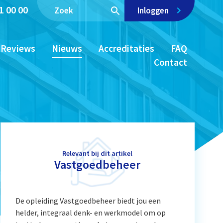
1 00 00
Inloggen
Reviews
Nieuws
Accreditaties
FAQ
Contact
Relevant bij dit artikel
Vastgoedbeheer
De opleiding Vastgoedbeheer biedt jou een
helder, integraal denk- en werkmodel om op