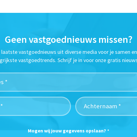
Geen vastgoednieuws missen?
t laatste vastgoednieuws uit diverse media voor je samen en
grijkste vastgoedtrends. Schrijf je in voor onze gratis nieuws
Mogen wij jouw gegevens opslaan?
*