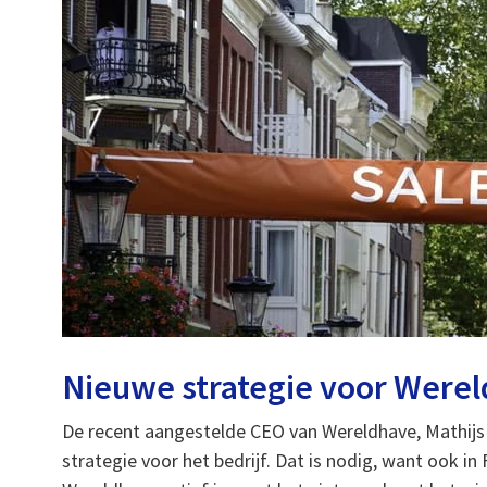
Nieuwe strategie voor Were
De recent aangestelde CEO van Wereldhave, Mathij
strategie voor het bedrijf. Dat is nodig, want ook in