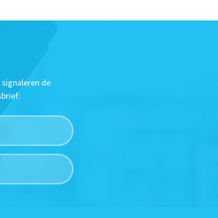
 signaleren de
brief: