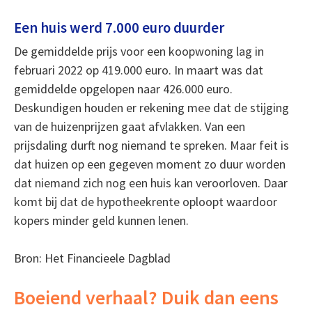
Een huis werd 7.000 euro duurder
De gemiddelde prijs voor een koopwoning lag in
februari 2022 op 419.000 euro. In maart was dat
gemiddelde opgelopen naar 426.000 euro.
Deskundigen houden er rekening mee dat de stijging
van de huizenprijzen gaat afvlakken. Van een
prijsdaling durft nog niemand te spreken. Maar feit is
dat huizen op een gegeven moment zo duur worden
dat niemand zich nog een huis kan veroorloven. Daar
komt bij dat de hypotheekrente oploopt waardoor
kopers minder geld kunnen lenen.
Bron: Het Financieele Dagblad
Boeiend verhaal? Duik dan eens