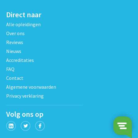
Direct naar
Alle opleidingen
Over ons
Reviews
Nieuws
Accreditaties
FAQ
Contact
Algemene voorwaarden
Privacy verklaring
Volg ons op