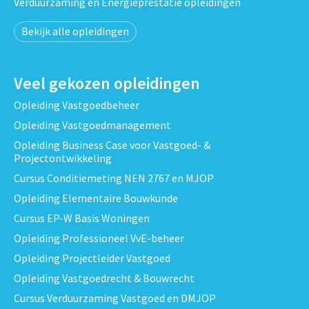
Verduurzaming en Energieprestatie opleidingen
Bekijk alle opleidingen
Veel gekozen opleidingen
Opleiding Vastgoedbeheer
Opleiding Vastgoedmanagement
Opleiding Business Case voor Vastgoed- &
Projectontwikkeling
Cursus Conditiemeting NEN 2767 en MJOP
Opleiding Elementaire Bouwkunde
Cursus EP-W Basis Woningen
Opleiding Professioneel VvE-beheer
Opleiding Projectleider Vastgoed
Opleiding Vastgoedrecht & Bouwrecht
Cursus Verduurzaming Vastgoed en DMJOP