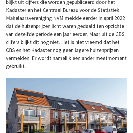
blijkt uit cijfers die worden gepubliceerd door het
Kadaster en het Centraal Bureau voor de Statistiek.
Makelaarsvereniging NVM meldde eerder in april 2022
dat de huizenprijzen licht waren gedaald ten opzichte
van dezelfde periode een jaar eerder. Maar uit de CBS
cijfers blijkt dit nog niet. Het is niet vreemd dat het
CBS en het Kadaster nog geen lagere huizenprijzen
vermelden. Er wordt namelijk een ander meetmoment
gebruikt.