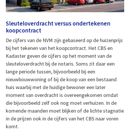
Sleuteloverdracht versus ondertekenen
koopcontract
De cijfers van de NVM zijn gebaseerd op de huizenprijs
bij het tekenen van het koopcontract. Het CBS en
Kadaster geven de cijfers op het moment van de
sleuteloverdracht bij de notaris. Soms zit daar een
lange periode tussen, bijvoorbeeld bij een
nieuwbouwwoning of bij de koop van een bestaand
huis waarbij met de huidige bewoner een later
moment van overdracht is overeengekomen omdat
die bijvoorbeeld zelf ook nog moet verhuizen. In de
komende maanden moet blijken of de lichte stagnatie
in de prijzen ook in de cijfers van het CBS naar voren
komt.