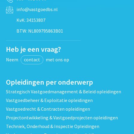
info@vastgoedbs.nl
KvK: 34153807
BTW: NL809795863B01
Heb je een vraag?
Neem
contact
met ons op
Opleidingen per onderwerp
Strategisch Vastgoedmanagement & Beleid opleidingen
Vastgoedbeheer & Exploitatie opleidingen
Vastgoedrecht & Contracten opleidingen
Projectontwikkeling & Vastgoedprojecten opleidingen
Techniek, Onderhoud & Inspectie Opleidingen