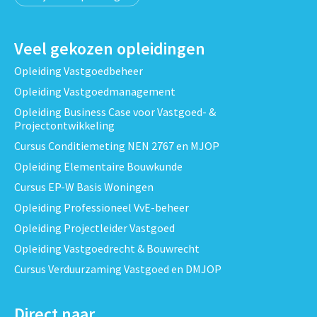
Veel gekozen opleidingen
Opleiding Vastgoedbeheer
Opleiding Vastgoedmanagement
Opleiding Business Case voor Vastgoed- &
Projectontwikkeling
Cursus Conditiemeting NEN 2767 en MJOP
Opleiding Elementaire Bouwkunde
Cursus EP-W Basis Woningen
Opleiding Professioneel VvE-beheer
Opleiding Projectleider Vastgoed
Opleiding Vastgoedrecht & Bouwrecht
Cursus Verduurzaming Vastgoed en DMJOP
Direct naar