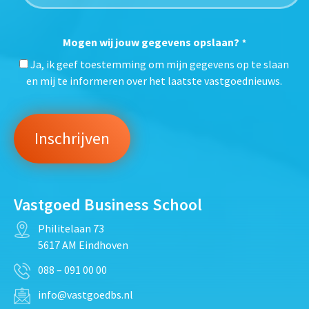
Mogen wij jouw gegevens opslaan?
*
Ja, ik geef toestemming om mijn gegevens op te slaan
en mij te informeren over het laatste vastgoednieuws.
Vastgoed Business School
Philitelaan 73
5617 AM Eindhoven
088 – 091 00 00
info@vastgoedbs.nl