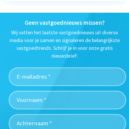
Geen vastgoednieuws missen?
Wij vatten het laatste vastgoednieuws uit diverse
media voor je samen en signaleren de belangrijkste
vastgoedtrends. Schrijf je in voor onze gratis
nieuwsbrief: