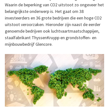
Waarin de beperking van CO2 uitstoot zo ongeveer het
belangrijkste onderwerp is. Het gaat om 38
investeerders en 36 grote bedrijven die een hoge CO2
uitstoot veroorzaken. Hieronder zijn naast de eerder
genoemde bedrijven ook luchtvaartmaatschappijen,
staalfabrikant ThyssenKruypp en grondstoffen- en
mijnbouwbedrijf Glencore.