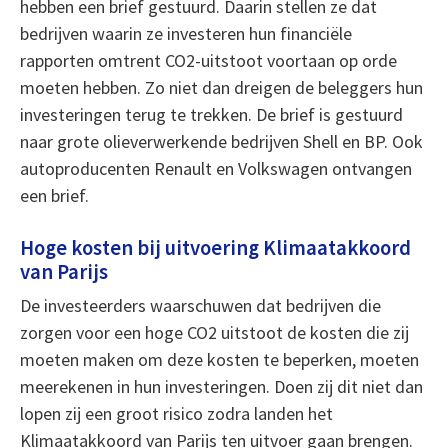
hebben een brief gestuurd. Daarin stellen ze dat
bedrijven waarin ze investeren hun financiële
rapporten omtrent CO2-uitstoot voortaan op orde
moeten hebben. Zo niet dan dreigen de beleggers hun
investeringen terug te trekken. De brief is gestuurd
naar grote olieverwerkende bedrijven Shell en BP. Ook
autoproducenten Renault en Volkswagen ontvangen
een brief.
Hoge kosten bij uitvoering Klimaatakkoord
van Parijs
De investeerders waarschuwen dat bedrijven die
zorgen voor een hoge CO2 uitstoot de kosten die zij
moeten maken om deze kosten te beperken, moeten
meerekenen in hun investeringen. Doen zij dit niet dan
lopen zij een groot risico zodra landen het
Klimaatakkoord van Parijs ten uitvoer gaan brengen.