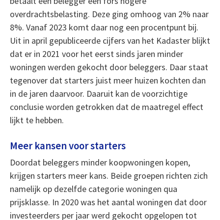
betaalt een belegger een fors hogere
overdrachtsbelasting. Deze ging omhoog van 2% naar
8%. Vanaf 2023 komt daar nog een procentpunt bij.
Uit in april gepubliceerde cijfers van het Kadaster blijkt
dat er in 2021 voor het eerst sinds jaren minder
woningen werden gekocht door beleggers. Daar staat
tegenover dat starters juist meer huizen kochten dan
in de jaren daarvoor. Daaruit kan de voorzichtige
conclusie worden getrokken dat de maatregel effect
lijkt te hebben.
Meer kansen voor starters
Doordat beleggers minder koopwoningen kopen,
krijgen starters meer kans. Beide groepen richten zich
namelijk op dezelfde categorie woningen qua
prijsklasse. In 2020 was het aantal woningen dat door
investeerders per jaar werd gekocht opgelopen tot