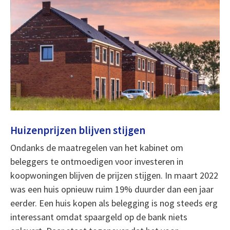
Huizenprijzen blijven stijgen
Ondanks de maatregelen van het kabinet om
beleggers te ontmoedigen voor investeren in
koopwoningen blijven de prijzen stijgen. In maart 2022
was een huis opnieuw ruim 19% duurder dan een jaar
eerder. Een huis kopen als belegging is nog steeds erg
interessant omdat spaargeld op de bank niets