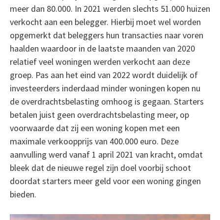
meer dan 80.000. In 2021 werden slechts 51.000 huizen
verkocht aan een belegger. Hierbij moet wel worden
opgemerkt dat beleggers hun transacties naar voren
haalden waardoor in de laatste maanden van 2020
relatief veel woningen werden verkocht aan deze
groep. Pas aan het eind van 2022 wordt duidelijk of
investeerders inderdaad minder woningen kopen nu
de overdrachtsbelasting omhoog is gegaan. Starters
betalen juist geen overdrachtsbelasting meer, op
voorwaarde dat zij een woning kopen met een
maximale verkoopprijs van 400.000 euro. Deze
aanvulling werd vanaf 1 april 2021 van kracht, omdat
bleek dat de nieuwe regel zijn doel voorbij schoot
doordat starters meer geld voor een woning gingen
bieden.