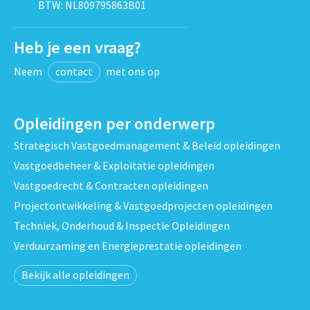
BTW: NL809795863B01
Heb je een vraag?
Neem
contact
met ons op
Opleidingen per onderwerp
Strategisch Vastgoedmanagement & Beleid opleidingen
Vastgoedbeheer & Exploitatie opleidingen
Vastgoedrecht & Contracten opleidingen
Projectontwikkeling & Vastgoedprojecten opleidingen
Techniek, Onderhoud & Inspectie Opleidingen
Verduurzaming en Energieprestatie opleidingen
Bekijk alle opleidingen