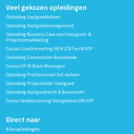
Veel gekozen opleidingen
Opleiding Vastgoedbeheer
Opleiding Vastgoedmanagement
Opleiding Business Case voor Vastgoed- &
Projectontwikkeling
Cursus Conditiemeting NEN 2767 en MJOP
Opleiding Elementaire Bouwkunde
Cursus EP-W Basis Woningen
Opleiding Professioneel VvE-beheer
Opleiding Projectleider Vastgoed
Opleiding Vastgoedrecht & Bouwrecht
Cursus Verduurzaming Vastgoed en DMJOP
Direct naar
Alle opleidingen