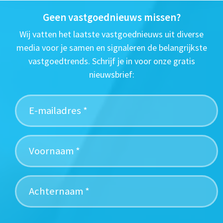
Geen vastgoednieuws missen?
Wij vatten het laatste vastgoednieuws uit diverse
media voor je samen en signaleren de belangrijkste
vastgoedtrends. Schrijf je in voor onze gratis
nieuwsbrief: