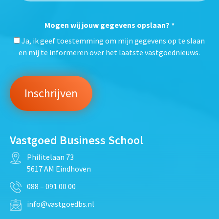
Mogen wij jouw gegevens opslaan?
*
Ja, ik geef toestemming om mijn gegevens op te slaan
en mij te informeren over het laatste vastgoednieuws.
Vastgoed Business School
Philitelaan 73
5617 AM Eindhoven
088 – 091 00 00
info@vastgoedbs.nl