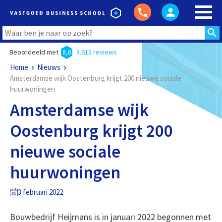
Beoordeeld met
8,6
3.615 reviews
Home
Nieuws
Amsterdamse wijk Oostenburg krijgt 200 nieuwe sociale
huurwoningen
Amsterdamse wijk
Oostenburg krijgt 200
nieuwe sociale
huurwoningen
3 februari 2022
Bouwbedrijf Heijmans is in januari 2022 begonnen met