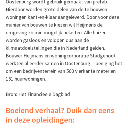
Oostenburg wordt gebruik gemaakt van prefab.
Hierdoor worden grote delen van de te bouwen
woningen kant-en-klaar aangeleverd. Door voor deze
manier van bouwen te kiezen wil Heijmans de
omgeving zo min mogelijk belasten. Alle huizen
worden gasloos en voldoen dus aan de
klimaatdoelstellingen die in Nederland gelden.
Bouwer Heijmans en woningcorporatie Stadgenoot
werkten al eerder samen in Oostenburg. Toen ging het
om een bedrijventerrein van 500 vierkante meter en
151 huurwoningen.
Bron: Het Financieele Dagblad
Boeiend verhaal? Duik dan eens
in deze opleidingen: