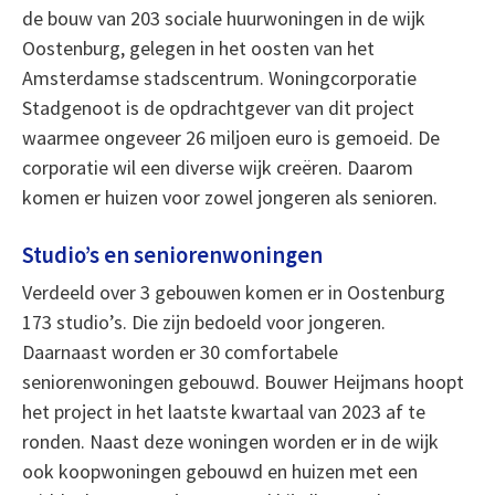
de bouw van 203 sociale huurwoningen in de wijk
Oostenburg, gelegen in het oosten van het
Amsterdamse stadscentrum. Woningcorporatie
Stadgenoot is de opdrachtgever van dit project
waarmee ongeveer 26 miljoen euro is gemoeid. De
corporatie wil een diverse wijk creëren. Daarom
komen er huizen voor zowel jongeren als senioren.
Studio’s en seniorenwoningen
Verdeeld over 3 gebouwen komen er in Oostenburg
173 studio’s. Die zijn bedoeld voor jongeren.
Daarnaast worden er 30 comfortabele
seniorenwoningen gebouwd. Bouwer Heijmans hoopt
het project in het laatste kwartaal van 2023 af te
ronden. Naast deze woningen worden er in de wijk
ook koopwoningen gebouwd en huizen met een