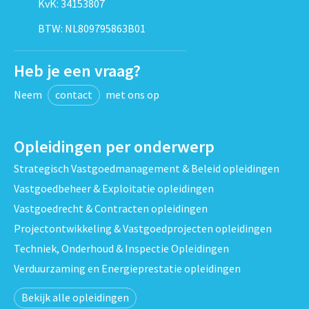
KvK: 34153807
BTW: NL809795863B01
Heb je een vraag?
Neem
contact
met ons op
Opleidingen per onderwerp
Strategisch Vastgoedmanagement & Beleid opleidingen
Vastgoedbeheer & Exploitatie opleidingen
Vastgoedrecht & Contracten opleidingen
Projectontwikkeling & Vastgoedprojecten opleidingen
Techniek, Onderhoud & Inspectie Opleidingen
Verduurzaming en Energieprestatie opleidingen
Bekijk alle opleidingen