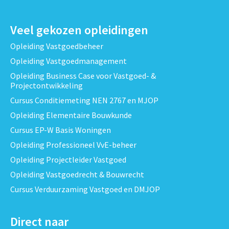
Veel gekozen opleidingen
Opleiding Vastgoedbeheer
Opleiding Vastgoedmanagement
Opleiding Business Case voor Vastgoed- &
Projectontwikkeling
Cursus Conditiemeting NEN 2767 en MJOP
Opleiding Elementaire Bouwkunde
Cursus EP-W Basis Woningen
Opleiding Professioneel VvE-beheer
Opleiding Projectleider Vastgoed
Opleiding Vastgoedrecht & Bouwrecht
Cursus Verduurzaming Vastgoed en DMJOP
Direct naar