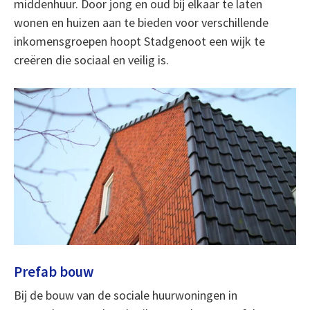
middenhuur. Door jong en oud bij elkaar te laten
wonen en huizen aan te bieden voor verschillende
inkomensgroepen hoopt Stadgenoot een wijk te
creëren die sociaal en veilig is.
Prefab bouw
Bij de bouw van de sociale huurwoningen in