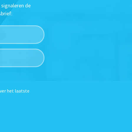
 signaleren de
brief:
ver het laatste