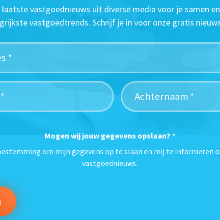
t laatste vastgoednieuws uit diverse media voor je samen en
grijkste vastgoedtrends. Schrijf je in voor onze gratis nieuws
Mogen wij jouw gegevens opslaan?
*
toestemming om mijn gegevens op te slaan en mij te informeren o
vastgoednieuws.