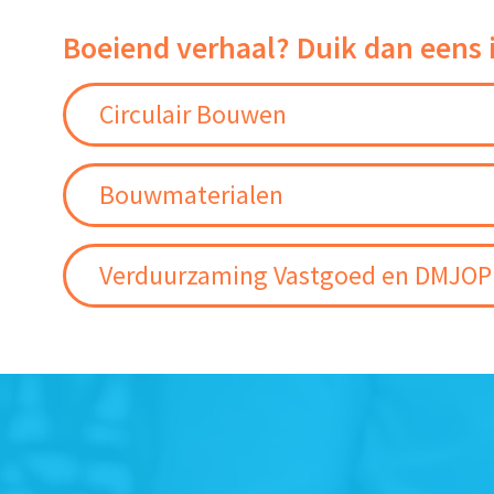
Boeiend verhaal? Duik dan eens 
Circulair Bouwen
Bouwmaterialen
Verduurzaming Vastgoed en DMJOP