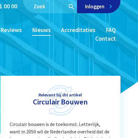
1 00 00
Inloggen
Reviews
Nieuws
Accreditaties
FAQ
Contact
Relevant bij dit artikel
Circulair Bouwen
Circulair bouwen is de toekomst. Letterlijk,
want in 2050 wil de Nederlandse overheid dat de