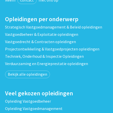
Opleidingen per onderwerp
Strategisch Vastgoedmanagement & Beleid opleidingen
Vastgoedbeheer & Exploitatie opleidingen
Vastgoedrecht & Contracten opleidingen
Projectontwikkeling & Vastgoedprojecten opleidingen
Techniek, Onderhoud & Inspectie Opleidingen
Verduurzaming en Energieprestatie opleidingen
Bekijk alle opleidingen
Veel gekozen opleidingen
Opleiding Vastgoedbeheer
Opleiding Vastgoedmanagement