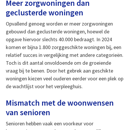
Meer zorgwoningen dan
geclusterde woningen
Opvallend genoeg worden er meer zorgwoningen
gebouwd dan geclusterde woningen, hoewel de
opgave hiervoor slechts 40.000 bedraagt. In 2024
komen er bijna 1.800 zorggeschikte woningen bij, een
relatief succes in vergelijking met andere categorieën.
Toch is dit aantal onvoldoende om de groeiende
vraag bij te benen. Door het gebrek aan geschikte
woningen kiezen veel ouderen eerder voor een plek op
de wachtlijst voor het verpleeghuis.
Mismatch met de woonwensen
van senioren
Senioren hebben vaak een voorkeur voor