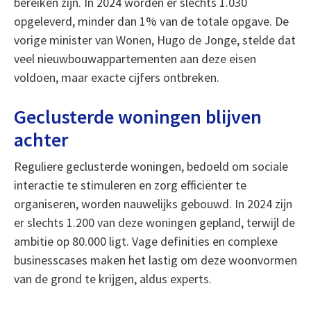
bereiken zijn. In 2024 worden er slechts 1.030
opgeleverd, minder dan 1% van de totale opgave. De
vorige minister van Wonen, Hugo de Jonge, stelde dat
veel nieuwbouwappartementen aan deze eisen
voldoen, maar exacte cijfers ontbreken.
Geclusterde woningen blijven
achter
Reguliere geclusterde woningen, bedoeld om sociale
interactie te stimuleren en zorg efficiënter te
organiseren, worden nauwelijks gebouwd. In 2024 zijn
er slechts 1.200 van deze woningen gepland, terwijl de
ambitie op 80.000 ligt. Vage definities en complexe
businesscases maken het lastig om deze woonvormen
van de grond te krijgen, aldus experts.