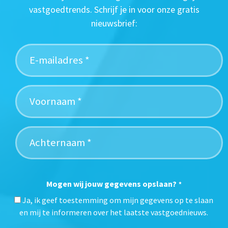
vastgoedtrends. Schrijf je in voor onze gratis
nieuwsbrief:
Mogen wij jouw gegevens opslaan?
*
Ja, ik geef toestemming om mijn gegevens op te slaan
en mij te informeren over het laatste vastgoednieuws.