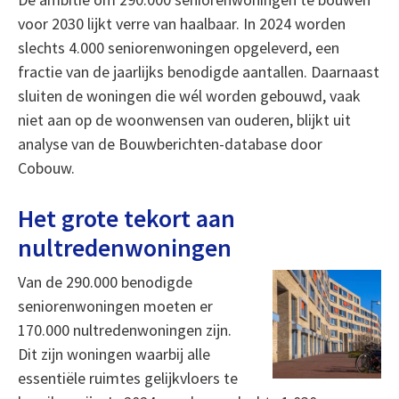
voor 2030 lijkt verre van haalbaar. In 2024 worden
slechts 4.000 seniorenwoningen opgeleverd, een
fractie van de jaarlijks benodigde aantallen. Daarnaast
sluiten de woningen die wél worden gebouwd, vaak
niet aan op de woonwensen van ouderen, blijkt uit
analyse van de Bouwberichten-database door
Cobouw.
Het grote tekort aan
nultredenwoningen
Van de 290.000 benodigde
seniorenwoningen moeten er
170.000 nultredenwoningen zijn.
Dit zijn woningen waarbij alle
essentiële ruimtes gelijkvloers te