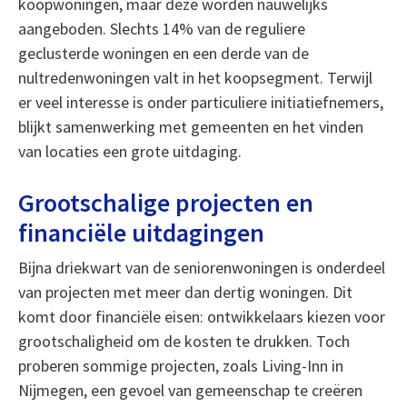
koopwoningen, maar deze worden nauwelijks
aangeboden. Slechts 14% van de reguliere
geclusterde woningen en een derde van de
nultredenwoningen valt in het koopsegment. Terwijl
er veel interesse is onder particuliere initiatiefnemers,
blijkt samenwerking met gemeenten en het vinden
van locaties een grote uitdaging.
Grootschalige projecten en
financiële uitdagingen
Bijna driekwart van de seniorenwoningen is onderdeel
van projecten met meer dan dertig woningen. Dit
komt door financiële eisen: ontwikkelaars kiezen voor
grootschaligheid om de kosten te drukken. Toch
proberen sommige projecten, zoals Living-Inn in
Nijmegen, een gevoel van gemeenschap te creëren