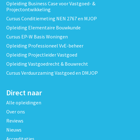
Opleiding Business Case voor Vastgoed- &
Projectontwikkeling
Cursus Conditiemeting NEN 2767 en MJOP
Opleiding Elementaire Bouwkunde
Cursus EP-W Basis Woningen
Opleiding Professioneel VvE-beheer
Opleiding Projectleider Vastgoed
Opleiding Vastgoedrecht & Bouwrecht
Cursus Verduurzaming Vastgoed en DMJOP
Direct naar
Alle opleidingen
Over ons
Reviews
Nieuws
Accreditaties