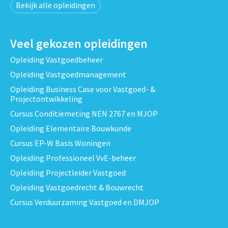
Bekijk alle opleidingen
Veel gekozen opleidingen
Opleiding Vastgoedbeheer
Opleiding Vastgoedmanagement
Opleiding Business Case voor Vastgoed- &
Projectontwikkeling
Cursus Conditiemeting NEN 2767 en MJOP
Opleiding Elementaire Bouwkunde
Cursus EP-W Basis Woningen
Opleiding Professioneel VvE-beheer
Opleiding Projectleider Vastgoed
Opleiding Vastgoedrecht & Bouwrecht
Cursus Verduurzaming Vastgoed en DMJOP