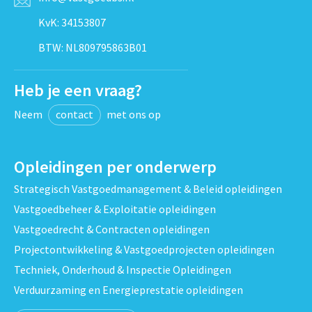
KvK: 34153807
BTW: NL809795863B01
Heb je een vraag?
Neem
contact
met ons op
Opleidingen per onderwerp
Strategisch Vastgoedmanagement & Beleid opleidingen
Vastgoedbeheer & Exploitatie opleidingen
Vastgoedrecht & Contracten opleidingen
Projectontwikkeling & Vastgoedprojecten opleidingen
Techniek, Onderhoud & Inspectie Opleidingen
Verduurzaming en Energieprestatie opleidingen