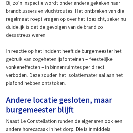
Bij zo’n inspectie wordt onder andere gekeken naar
brandblussers en vluchtroutes. Het ontbreken van die
regelmaat roept vragen op over het toezicht, zeker nu
duidelijk is dat de gevolgen van de brand zo
desastreus waren.
In reactie op het incident heeft de burgemeester het
gebruik van zogeheten ijsfonteinen – feestelijke
vonkeneffecten – in binnenruimtes per direct
verboden. Deze zouden het isolatiemateriaal aan het
plafond hebben ontstoken.
Andere locatie gesloten, maar
burgemeester blijft
Naast Le Constellation runden de eigenaren ook een
andere horecazaak in het dorp. Die is inmiddels