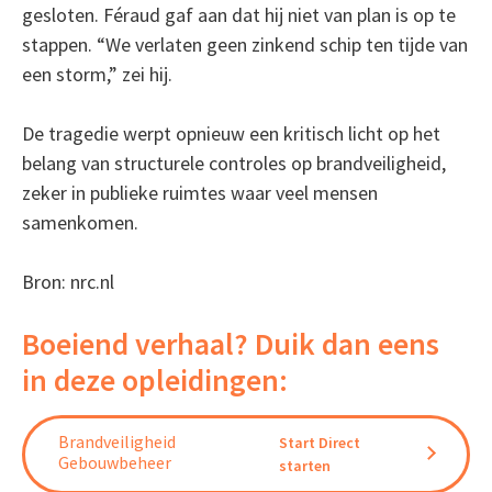
gesloten. Féraud gaf aan dat hij niet van plan is op te
stappen. “We verlaten geen zinkend schip ten tijde van
een storm,” zei hij.
De tragedie werpt opnieuw een kritisch licht op het
belang van structurele controles op brandveiligheid,
zeker in publieke ruimtes waar veel mensen
samenkomen.
Bron: nrc.nl
Boeiend verhaal? Duik dan eens
in deze opleidingen:
Brandveiligheid
Start Direct
Gebouwbeheer
starten