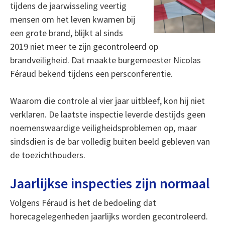
tijdens de jaarwisseling veertig
mensen om het leven kwamen bij
een grote brand, blijkt al sinds
2019 niet meer te zijn gecontroleerd op
brandveiligheid. Dat maakte burgemeester Nicolas
Féraud bekend tijdens een persconferentie.
Waarom die controle al vier jaar uitbleef, kon hij niet
verklaren. De laatste inspectie leverde destijds geen
noemenswaardige veiligheidsproblemen op, maar
sindsdien is de bar volledig buiten beeld gebleven van
de toezichthouders.
Jaarlijkse inspecties zijn normaal
Volgens Féraud is het de bedoeling dat
horecagelegenheden jaarlijks worden gecontroleerd.