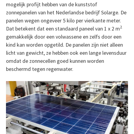
mogelijk profijt hebben van de kunststof
zonnepanelen van het Nederlandse bedrijf Solarge. De
panelen wegen ongeveer 5 kilo per vierkante meter.
2
Dat betekent dat een standaard paneel van 1 x 2 m
gemakkelijk door een volwassene en zelfs door een
kind kan worden opgetild. De panelen zijn niet alleen
licht van gewicht, ze hebben ook een lange levensduur
omdat de zonnecellen goed kunnen worden
beschermd tegen regenwater.