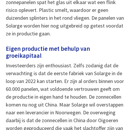
zonnepanelen spat het glas uit elkaar wat een flink
risico oplevert. Plastic smelt, waardoor er geen
duizenden splinters in het rond vliegen. De panelen van
Solarge worden hier nog uitgebreid op getest voordat
ze in productie gaan.
Eigen productie met behulp van
groeikapitaal
Investeerders zijn enthousiast. Zelfs zodanig dat de
verwachting is dat de eerste fabriek van Solarge in de
loop van 2022 kan starten. Er zijn al orders binnen voor
60.000 panelen, wat voldoende vertrouwen geeft om
de productie in eigen hand te houden. De zonnecellen
komen nu nog uit China. Maar Solarge wil overstappen
naar een leverancier in Noorwegen. De overweging
daarbij is dat de zonnecellen in China door Oigoeren
worden geproduceerd die vaak het slachtoffer zijn van