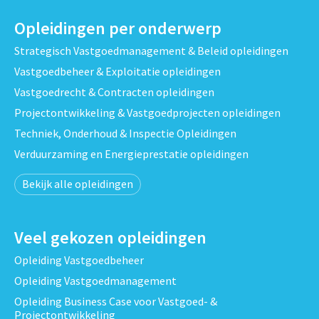
Opleidingen per onderwerp
Strategisch Vastgoedmanagement & Beleid opleidingen
Vastgoedbeheer & Exploitatie opleidingen
Vastgoedrecht & Contracten opleidingen
Projectontwikkeling & Vastgoedprojecten opleidingen
Techniek, Onderhoud & Inspectie Opleidingen
Verduurzaming en Energieprestatie opleidingen
Bekijk alle opleidingen
Veel gekozen opleidingen
Opleiding Vastgoedbeheer
Opleiding Vastgoedmanagement
Opleiding Business Case voor Vastgoed- &
Projectontwikkeling