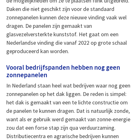
de mogelijkheden om ze te plaatsen flink uitgebreid.
Daken die niet geschikt zijn voor de standaard
zonnepanelen kunnen deze nieuwe vinding vaak wel
dragen. De panelen zijn gemaakt van
glasvezelversterkte kunststof. Het gaat om een
Nederlandse vinding die vanaf 2022 op grote schaal
geproduceerd kan worden.
Vooral bedrijfspanden hebben nog geen
zonnepanelen
In Nederland staan heel wat bedrijven waar nog geen
zonnepanelen op het dak liggen. De reden is simpel:
het dak is gemaakt van een te lichte constructie om
de panelen te kunnen dragen. Dat is natuurlijk zonde,
want als er gebruik werd gemaakt van zonne-energie
zou dat een forse stap zijn qua verduurzaming.
Distributiecentra en agrarische bedrijven kunnen