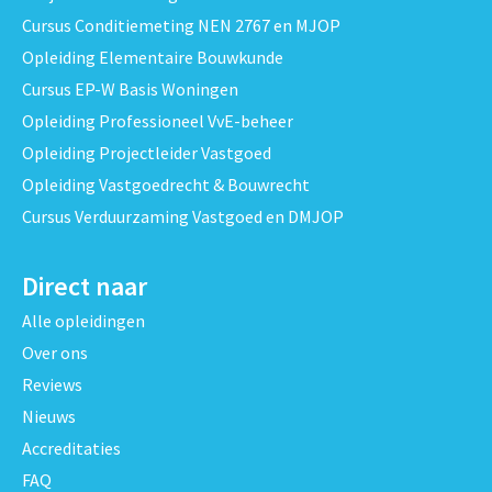
Cursus Conditiemeting NEN 2767 en MJOP
Opleiding Elementaire Bouwkunde
Cursus EP-W Basis Woningen
Opleiding Professioneel VvE-beheer
Opleiding Projectleider Vastgoed
Opleiding Vastgoedrecht & Bouwrecht
Cursus Verduurzaming Vastgoed en DMJOP
Direct naar
Alle opleidingen
Over ons
Reviews
Nieuws
Accreditaties
FAQ