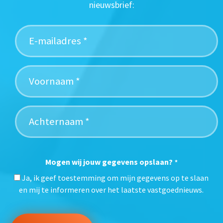
nieuwsbrief:
Mogen wij jouw gegevens opslaan?
*
Ja, ik geef toestemming om mijn gegevens op te slaan
en mij te informeren over het laatste vastgoednieuws.