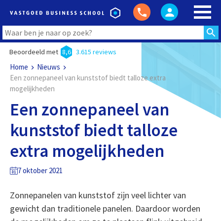
Beoordeeld met
8,6
3.615 reviews
Home
Nieuws
Een zonnepaneel van kunststof biedt talloze extra
mogelijkheden
Een zonnepaneel van
kunststof biedt talloze
extra mogelijkheden
7 oktober 2021
Zonnepanelen van kunststof zijn veel lichter van
gewicht dan traditionele panelen. Daardoor worden