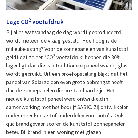
2
Lage CO
voetafdruk
Bij alles wat vandaag de dag wordt geproduceerd
wordt meteen de vraag gesteld: Hoe hoog is de
milieubelasting? Voor de zonnepanelen van kunststof
2
geldt dat ze een ‘CO
voetafdruk’ hebben die 80%
lager ligt dan die van traditionele paneel waarbij glas
wordt gebruikt. Uit een proefopstelling blijkt dat het
paneel van Solarge een even grote opbrengst heeft
dan de zonnepanelen die nu standaard zijn. Het
nieuwe kunststof paneel werd ontwikkeld in
samenwerking met het bedrijf SABIC. Zij ontwikkelen
onder meer kunststof onderdelen voor auto’s. Ook
qua brandgevaar scoren de kunststof zonnepanelen
beter. Bij brand in een woning met glazen