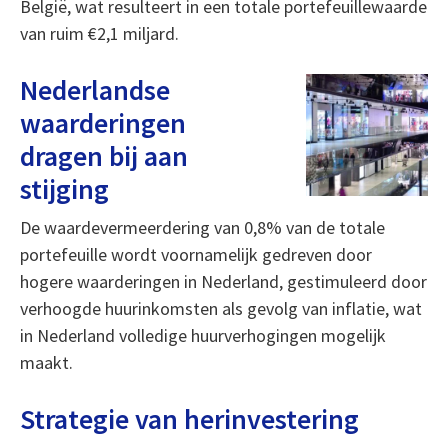
België, wat resulteert in een totale portefeuillewaarde
van ruim €2,1 miljard.
Nederlandse
waarderingen
dragen bij aan
stijging
De waardevermeerdering van 0,8% van de totale
portefeuille wordt voornamelijk gedreven door
hogere waarderingen in Nederland, gestimuleerd door
verhoogde huurinkomsten als gevolg van inflatie, wat
in Nederland volledige huurverhogingen mogelijk
maakt.
Strategie van herinvestering