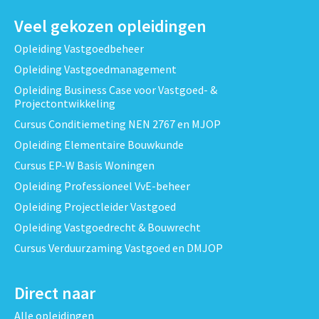
Veel gekozen opleidingen
Opleiding Vastgoedbeheer
Opleiding Vastgoedmanagement
Opleiding Business Case voor Vastgoed- &
Projectontwikkeling
Cursus Conditiemeting NEN 2767 en MJOP
Opleiding Elementaire Bouwkunde
Cursus EP-W Basis Woningen
Opleiding Professioneel VvE-beheer
Opleiding Projectleider Vastgoed
Opleiding Vastgoedrecht & Bouwrecht
Cursus Verduurzaming Vastgoed en DMJOP
Direct naar
Alle opleidingen