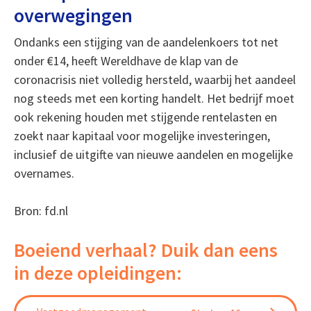
overwegingen
Ondanks een stijging van de aandelenkoers tot net
onder €14, heeft Wereldhave de klap van de
coronacrisis niet volledig hersteld, waarbij het aandeel
nog steeds met een korting handelt. Het bedrijf moet
ook rekening houden met stijgende rentelasten en
zoekt naar kapitaal voor mogelijke investeringen,
inclusief de uitgifte van nieuwe aandelen en mogelijke
overnames.
Bron: fd.nl
Boeiend verhaal? Duik dan eens
in deze opleidingen: