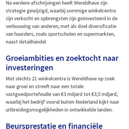
Na eerdere afschrijvingen heeft Wereldhave zijn
strategie gewijzigd, waarbij sommige winkelcentra
zijn verkocht en opbrengsten zijn geïnvesteerd in de
verbouwing van anderen, met als doel diversificatie
van huurders, zoals sportscholen en supermarkten,
naast detailhandel.
Groeiambities en zoektocht naar
investeringen
Met slechts 21 winkelcentra is Wereldhave op zoek
naar groei en streeft naar een totale
vastgoedportefeuille van €3 miljard tot €3,5 miljard,
waarbij het bedrijf vooral buiten Nederland kijkt naar
uitbreidingsmogelijkheden in ontwikkelde landen.
Beursprestatie en financiële