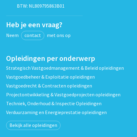
BTW: NL809795863B01
Heb je een vraag?
Neem
contact
met ons op
Opleidingen per onderwerp
Strategisch Vastgoedmanagement & Beleid opleidingen
Vastgoedbeheer & Exploitatie opleidingen
Vastgoedrecht & Contracten opleidingen
Projectontwikkeling & Vastgoedprojecten opleidingen
Techniek, Onderhoud & Inspectie Opleidingen
Verduurzaming en Energieprestatie opleidingen
Bekijk alle opleidingen