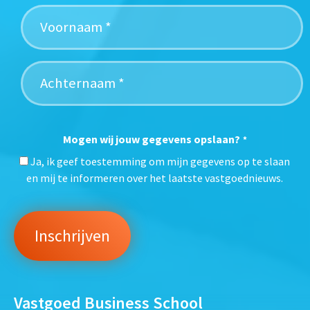
Mogen wij jouw gegevens opslaan?
*
Ja, ik geef toestemming om mijn gegevens op te slaan
en mij te informeren over het laatste vastgoednieuws.
Vastgoed Business School