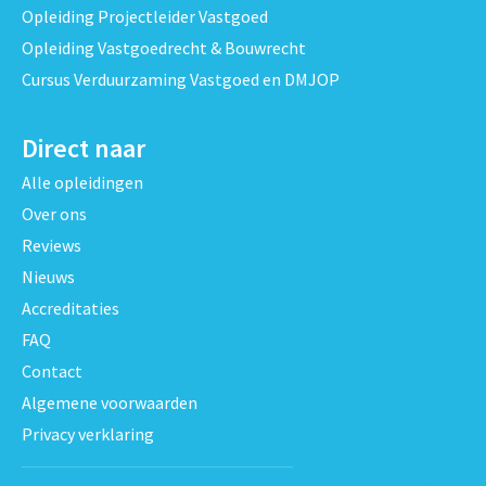
Opleiding Projectleider Vastgoed
Opleiding Vastgoedrecht & Bouwrecht
Cursus Verduurzaming Vastgoed en DMJOP
Direct naar
Alle opleidingen
Over ons
Reviews
Nieuws
Accreditaties
FAQ
Contact
Algemene voorwaarden
Privacy verklaring