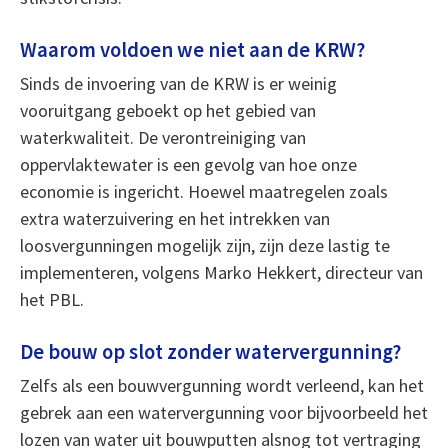
Waarom voldoen we niet aan de KRW?
Sinds de invoering van de KRW is er weinig
vooruitgang geboekt op het gebied van
waterkwaliteit. De verontreiniging van
oppervlaktewater is een gevolg van hoe onze
economie is ingericht. Hoewel maatregelen zoals
extra waterzuivering en het intrekken van
loosvergunningen mogelijk zijn, zijn deze lastig te
implementeren, volgens Marko Hekkert, directeur van
het PBL.
De bouw op slot zonder watervergunning?
Zelfs als een bouwvergunning wordt verleend, kan het
gebrek aan een watervergunning voor bijvoorbeeld het
lozen van water uit bouwputten alsnog tot vertraging