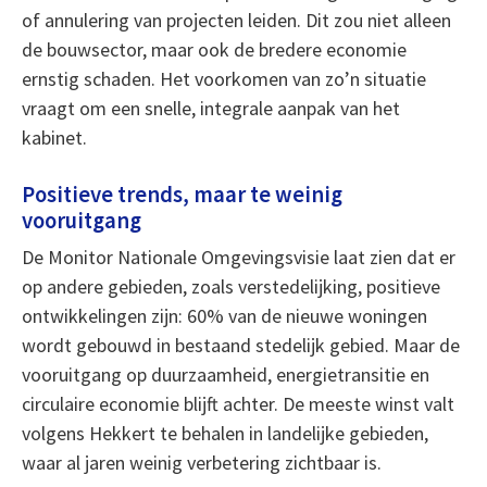
of annulering van projecten leiden. Dit zou niet alleen
de bouwsector, maar ook de bredere economie
ernstig schaden. Het voorkomen van zo’n situatie
vraagt om een snelle, integrale aanpak van het
kabinet.
Positieve trends, maar te weinig
vooruitgang
De Monitor Nationale Omgevingsvisie laat zien dat er
op andere gebieden, zoals verstedelijking, positieve
ontwikkelingen zijn: 60% van de nieuwe woningen
wordt gebouwd in bestaand stedelijk gebied. Maar de
vooruitgang op duurzaamheid, energietransitie en
circulaire economie blijft achter. De meeste winst valt
volgens Hekkert te behalen in landelijke gebieden,
waar al jaren weinig verbetering zichtbaar is.