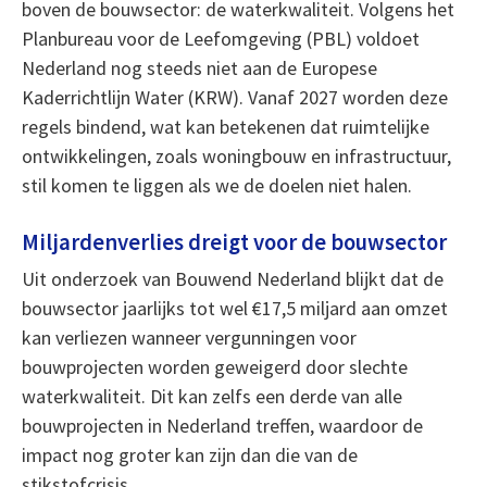
boven de bouwsector: de waterkwaliteit. Volgens het
Planbureau voor de Leefomgeving (PBL) voldoet
Nederland nog steeds niet aan de Europese
Kaderrichtlijn Water (KRW). Vanaf 2027 worden deze
regels bindend, wat kan betekenen dat ruimtelijke
ontwikkelingen, zoals woningbouw en infrastructuur,
stil komen te liggen als we de doelen niet halen.
Miljardenverlies dreigt voor de bouwsector
Uit onderzoek van Bouwend Nederland blijkt dat de
bouwsector jaarlijks tot wel €17,5 miljard aan omzet
kan verliezen wanneer vergunningen voor
bouwprojecten worden geweigerd door slechte
waterkwaliteit. Dit kan zelfs een derde van alle
bouwprojecten in Nederland treffen, waardoor de
impact nog groter kan zijn dan die van de
stikstofcrisis.