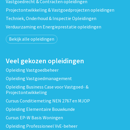
Vastgoedrecht & Contracten opleidingen
Projectontwikkeling & Vastgoedprojecten opleidingen
Techniek, Onderhoud & Inspectie Opleidingen
Verduurzaming en Energieprestatie opleidingen
Bekijk alle opleidingen
Veel gekozen opleidingen
Opleiding Vastgoedbeheer
Opleiding Vastgoedmanagement
Opleiding Business Case voor Vastgoed- &
Projectontwikkeling
Cursus Conditiemeting NEN 2767 en MJOP
Opleiding Elementaire Bouwkunde
Cursus EP-W Basis Woningen
Opleiding Professioneel VvE-beheer