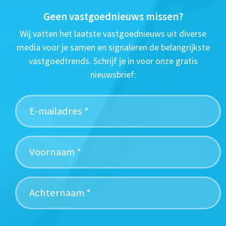
Geen vastgoednieuws missen?
Wij vatten het laatste vastgoednieuws uit diverse
media voor je samen en signaleren de belangrijkste
vastgoedtrends. Schrijf je in voor onze gratis
nieuwsbrief: