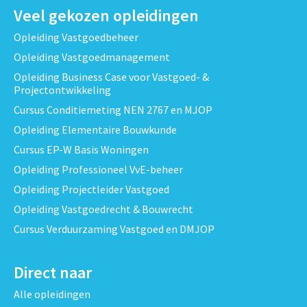
Veel gekozen opleidingen
Opleiding Vastgoedbeheer
Opleiding Vastgoedmanagement
Opleiding Business Case voor Vastgoed- &
Projectontwikkeling
Cursus Conditiemeting NEN 2767 en MJOP
Opleiding Elementaire Bouwkunde
Cursus EP-W Basis Woningen
Opleiding Professioneel VvE-beheer
Opleiding Projectleider Vastgoed
Opleiding Vastgoedrecht & Bouwrecht
Cursus Verduurzaming Vastgoed en DMJOP
Direct naar
Alle opleidingen