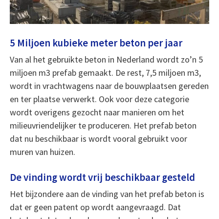
5 Miljoen kubieke meter beton per jaar
Van al het gebruikte beton in Nederland wordt zo’n 5
miljoen m3 prefab gemaakt. De rest, 7,5 miljoen m3,
wordt in vrachtwagens naar de bouwplaatsen gereden
en ter plaatse verwerkt. Ook voor deze categorie
wordt overigens gezocht naar manieren om het
milieuvriendelijker te produceren. Het prefab beton
dat nu beschikbaar is wordt vooral gebruikt voor
muren van huizen.
De vinding wordt vrij beschikbaar gesteld
Het bijzondere aan de vinding van het prefab beton is
dat er geen patent op wordt aangevraagd. Dat