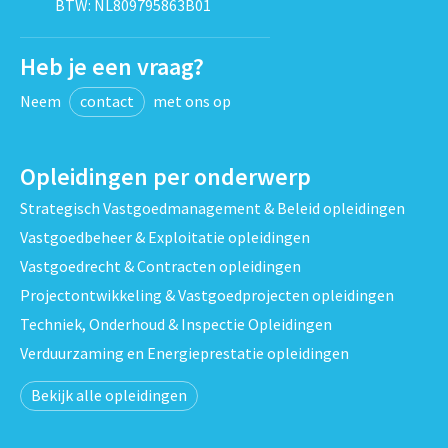
BTW: NL809795863B01
Heb je een vraag?
Neem
contact
met ons op
Opleidingen per onderwerp
Strategisch Vastgoedmanagement & Beleid opleidingen
Vastgoedbeheer & Exploitatie opleidingen
Vastgoedrecht & Contracten opleidingen
Projectontwikkeling & Vastgoedprojecten opleidingen
Techniek, Onderhoud & Inspectie Opleidingen
Verduurzaming en Energieprestatie opleidingen
Bekijk alle opleidingen