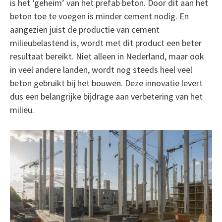
is het ‘geheim’ van het prefab beton. Door dit aan het
beton toe te voegen is minder cement nodig. En
aangezien juist de productie van cement
milieubelastend is, wordt met dit product een beter
resultaat bereikt. Niet alleen in Nederland, maar ook
in veel andere landen, wordt nog steeds heel veel
beton gebruikt bij het bouwen. Deze innovatie levert
dus een belangrijke bijdrage aan verbetering van het
milieu.