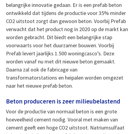
belangrijke innovatie gedaan. Er is een prefab beton
ontwikkeld dat tijdens de productie voor 35% minder
CO2 uitstoot zorgt dan gewoon beton. Voorbij Prefab
verwacht dat het product nog in 2020 op de markt kan
worden gebracht. Dit biedt een belangrijke stap
voorwaarts voor het duurzamer bouwen. Voorbij
Prefab levert jaarlijks 1.500 woningcasco’s. Deze
worden vanaf nu met dit nieuwe beton gemaakt.
Daarna zal ook de fabricage van
transformatorstations en heipalen worden omgezet
naar het nieuwe prefab beton.
Beton produceren is zeer milieubelastend
Voor de productie van normaal beton is een grote
hoeveelheid cement nodig. Vooral met maken van
cement geeft een hoge CO2 uitstoot. Natriumsulfaat