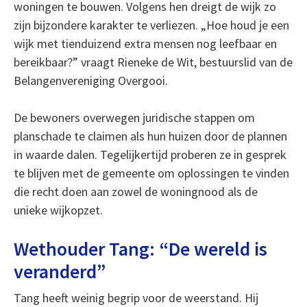
woningen te bouwen. Volgens hen dreigt de wijk zo
zijn bijzondere karakter te verliezen. „Hoe houd je een
wijk met tienduizend extra mensen nog leefbaar en
bereikbaar?” vraagt Rieneke de Wit, bestuurslid van de
Belangenvereniging Overgooi.
De bewoners overwegen juridische stappen om
planschade te claimen als hun huizen door de plannen
in waarde dalen. Tegelijkertijd proberen ze in gesprek
te blijven met de gemeente om oplossingen te vinden
die recht doen aan zowel de woningnood als de
unieke wijkopzet.
Wethouder Tang: “De wereld is
veranderd”
Tang heeft weinig begrip voor de weerstand. Hij