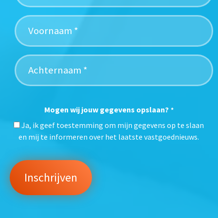
Mogen wij jouw gegevens opslaan?
*
Ja, ik geef toestemming om mijn gegevens op te slaan
en mij te informeren over het laatste vastgoednieuws.