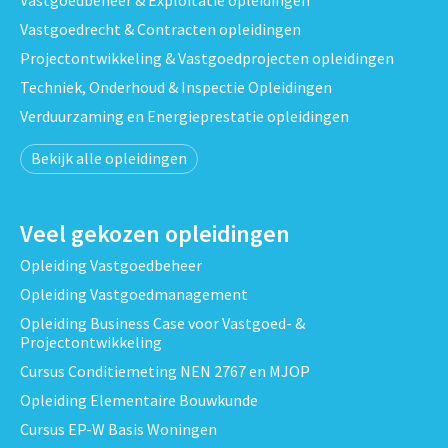
Vastgoedrecht & Contracten opleidingen
Projectontwikkeling & Vastgoedprojecten opleidingen
Techniek, Onderhoud & Inspectie Opleidingen
Verduurzaming en Energieprestatie opleidingen
Bekijk alle opleidingen
Veel gekozen opleidingen
Opleiding Vastgoedbeheer
Opleiding Vastgoedmanagement
Opleiding Business Case voor Vastgoed- &
Projectontwikkeling
Cursus Conditiemeting NEN 2767 en MJOP
Opleiding Elementaire Bouwkunde
Cursus EP-W Basis Woningen