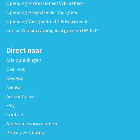
Opleiding Professioneel VvE-beheer
Opleiding Projectleider Vastgoed
Opleiding Vastgoedrecht & Bouwrecht
Cursus Verduurzaming Vastgoed en DMJOP
Direct naar
Alle opleidingen
Over ons
Reviews
Nieuws
Accreditaties
FAQ
Contact
Algemene voorwaarden
Privacy verklaring