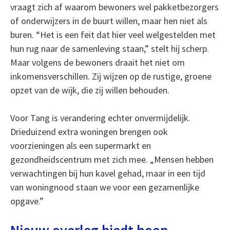
vraagt zich af waarom bewoners wel pakketbezorgers
of onderwijzers in de buurt willen, maar hen niet als
buren. “Het is een feit dat hier veel welgestelden met
hun rug naar de samenleving staan,” stelt hij scherp.
Maar volgens de bewoners draait het niet om
inkomensverschillen. Zij wijzen op de rustige, groene
opzet van de wijk, die zij willen behouden.
Voor Tang is verandering echter onvermijdelijk.
Drieduizend extra woningen brengen ook
voorzieningen als een supermarkt en
gezondheidscentrum met zich mee. „Mensen hebben
verwachtingen bij hun kavel gehad, maar in een tijd
van woningnood staan we voor een gezamenlijke
opgave.”