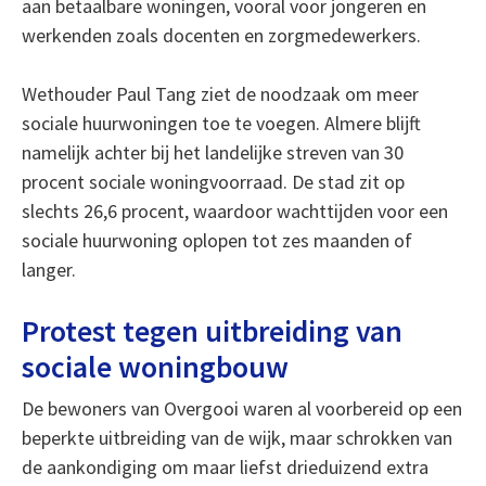
aan betaalbare woningen, vooral voor jongeren en
werkenden zoals docenten en zorgmedewerkers.
Wethouder Paul Tang ziet de noodzaak om meer
sociale huurwoningen toe te voegen. Almere blijft
namelijk achter bij het landelijke streven van 30
procent sociale woningvoorraad. De stad zit op
slechts 26,6 procent, waardoor wachttijden voor een
sociale huurwoning oplopen tot zes maanden of
langer.
Protest tegen uitbreiding van
sociale woningbouw
De bewoners van Overgooi waren al voorbereid op een
beperkte uitbreiding van de wijk, maar schrokken van
de aankondiging om maar liefst drieduizend extra