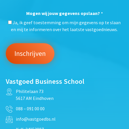
Mogen wij jouw gegevens opslaan?
*
Ja, ik geef toestemming om mijn gegevens op te slaan
en mij te informeren over het laatste vastgoednieuws.
Vastgoed Business School
Philitelaan 73
5617 AM Eindhoven
088 – 091 00 00
info@vastgoedbs.nl