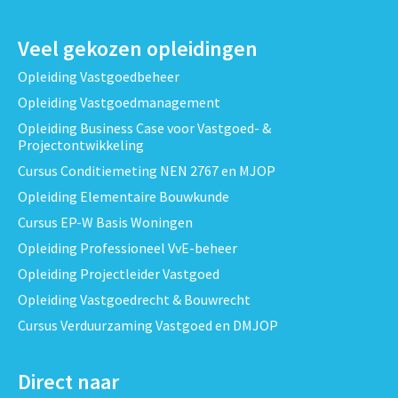
Veel gekozen opleidingen
Opleiding Vastgoedbeheer
Opleiding Vastgoedmanagement
Opleiding Business Case voor Vastgoed- &
Projectontwikkeling
Cursus Conditiemeting NEN 2767 en MJOP
Opleiding Elementaire Bouwkunde
Cursus EP-W Basis Woningen
Opleiding Professioneel VvE-beheer
Opleiding Projectleider Vastgoed
Opleiding Vastgoedrecht & Bouwrecht
Cursus Verduurzaming Vastgoed en DMJOP
Direct naar