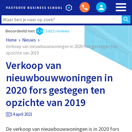
Beoordeeld met
8,6
3.615 reviews
Home
Nieuws
Verkoop van nieuwbouwwoningen in 2020 fors gestegen ten
opzichte van 2019
Verkoop van
nieuwbouwwoningen in
2020 fors gestegen ten
opzichte van 2019
14 april 2021
De verkoop van nieuwbouwwoningen is in 2020 fors