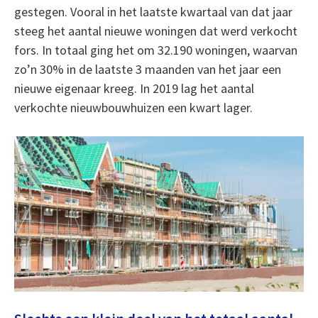
gestegen. Vooral in het laatste kwartaal van dat jaar
steeg het aantal nieuwe woningen dat werd verkocht
fors. In totaal ging het om 32.190 woningen, waarvan
zo’n 30% in de laatste 3 maanden van het jaar een
nieuwe eigenaar kreeg. In 2019 lag het aantal
verkochte nieuwbouwhuizen een kwart lager.