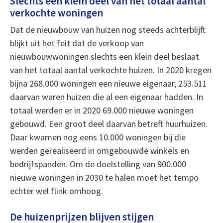
Slechts een klein deel van het totaal aantal
verkochte woningen
Dat de nieuwbouw van huizen nog steeds achterblijft
blijkt uit het feit dat de verkoop van
nieuwbouwwoningen slechts een klein deel beslaat
van het totaal aantal verkochte huizen. In 2020 kregen
bijna 268.000 woningen een nieuwe eigenaar, 253.511
daarvan waren huizen die al een eigenaar hadden. In
totaal werden er in 2020 69.000 nieuwe woningen
gebouwd. Een groot deel daarvan betreft huurhuizen.
Daar kwamen nog eens 10.000 woningen bij die
werden gerealiseerd in omgebouwde winkels en
bedrijfspanden. Om de doelstelling van 900.000
nieuwe woningen in 2030 te halen moet het tempo
echter wel flink omhoog.
De huizenprijzen blijven stijgen