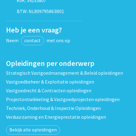
KvK: 34153807
BTW: NL809795863B01
Heb je een vraag?
Neem
contact
met ons op
Opleidingen per onderwerp
Strategisch Vastgoedmanagement & Beleid opleidingen
Vastgoedbeheer & Exploitatie opleidingen
Vastgoedrecht & Contracten opleidingen
Projectontwikkeling & Vastgoedprojecten opleidingen
Techniek, Onderhoud & Inspectie Opleidingen
Verduurzaming en Energieprestatie opleidingen
Bekijk alle opleidingen