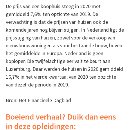
De prijs van een koophuis steeg in 2020 met
gemiddeld 7,6% ten opzichte van 2019. De
verwachting is dat de prijzen van huizen ook de
komende jaren nog blijven stijgen. In Nederland ligt de
prijsstijging van huizen, zowel voor de verkoop van
nieuwbouwwoningen als voor bestaande bouw, boven
het gemiddelde in Europa. Nederland is geen
koploper. Die twijfelachtige eer valt te beurt aan
Luxemburg. Daar werden de huizen in 2020 gemiddeld
16,7% in het vierde kwartaal van 2020 ten opzichte
van dezelfde periode in 2019.
Bron: Het Financieele Dagblad
Boeiend verhaal? Duik dan eens
in deze opleidingen: