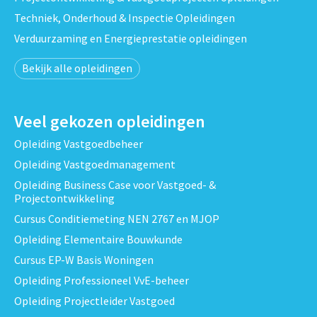
Techniek, Onderhoud & Inspectie Opleidingen
Verduurzaming en Energieprestatie opleidingen
Bekijk alle opleidingen
Veel gekozen opleidingen
Opleiding Vastgoedbeheer
Opleiding Vastgoedmanagement
Opleiding Business Case voor Vastgoed- &
Projectontwikkeling
Cursus Conditiemeting NEN 2767 en MJOP
Opleiding Elementaire Bouwkunde
Cursus EP-W Basis Woningen
Opleiding Professioneel VvE-beheer
Opleiding Projectleider Vastgoed