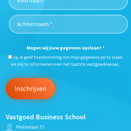
Mogen wij jouw gegevens opslaan?
*
Ja, ik geef toestemming om mijn gegevens op te slaan
en mij te informeren over het laatste vastgoednieuws.
Vastgoed Business School
Philitelaan 73