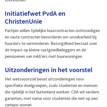
Initiatiefwet PvdA en
ChristenUnie
Partijen willen tijdelijke huurcontracten ontmoedigen
en vaste contracten bevorderen om onzekerheid bij
huurders te verminderen. Bezorgdheid bestaat over
de impact op kleine vastgoedbeleggers en de
pensioenen van mkb’ers met huurwoningen.
Uitzonderingen in het voorstel
Het wetsvoorstel bevat uitzonderingen voor
specifieke doelgroepen, zoals studenten en mensen
die tijdelijk in het buitenland werken. CDA wil verdere
garanties, met name voor studenten die niet op een
campus wonen.