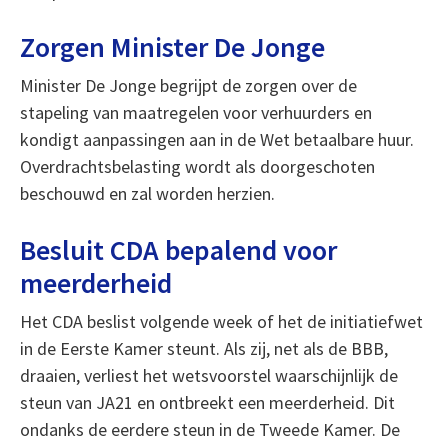
Zorgen Minister De Jonge
Minister De Jonge begrijpt de zorgen over de
stapeling van maatregelen voor verhuurders en
kondigt aanpassingen aan in de Wet betaalbare huur.
Overdrachtsbelasting wordt als doorgeschoten
beschouwd en zal worden herzien.
Besluit CDA bepalend voor
meerderheid
Het CDA beslist volgende week of het de initiatiefwet
in de Eerste Kamer steunt. Als zij, net als de BBB,
draaien, verliest het wetsvoorstel waarschijnlijk de
steun van JA21 en ontbreekt een meerderheid. Dit
ondanks de eerdere steun in de Tweede Kamer. De