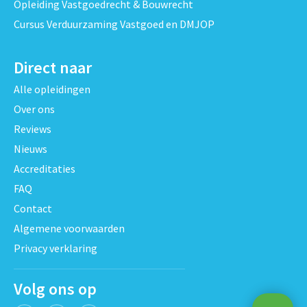
Opleiding Vastgoedrecht & Bouwrecht
Cursus Verduurzaming Vastgoed en DMJOP
Direct naar
Alle opleidingen
Over ons
Reviews
Nieuws
Accreditaties
FAQ
Contact
Algemene voorwaarden
Privacy verklaring
Volg ons op