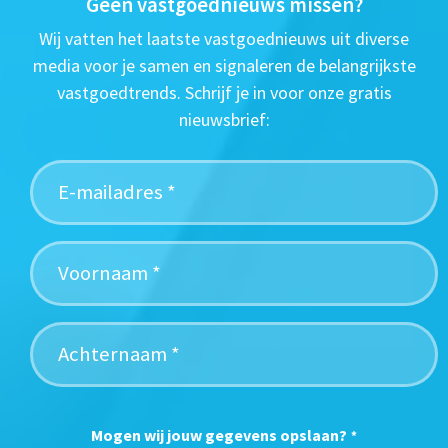
Geen vastgoednieuws missen?
Wij vatten het laatste vastgoednieuws uit diverse
media voor je samen en signaleren de belangrijkste
vastgoedtrends. Schrijf je in voor onze gratis
nieuwsbrief:
Mogen wij jouw gegevens opslaan?
*