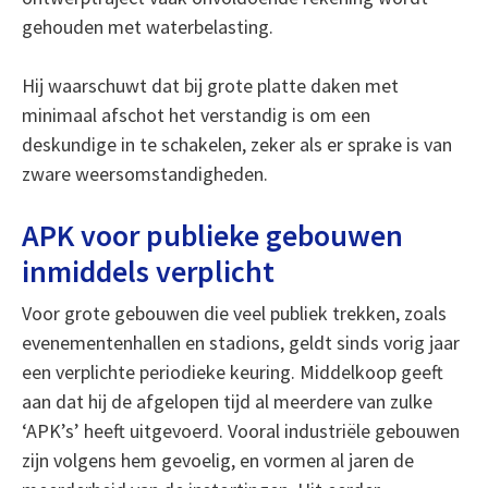
gehouden met waterbelasting.
Hij waarschuwt dat bij grote platte daken met
minimaal afschot het verstandig is om een
deskundige in te schakelen, zeker als er sprake is van
zware weersomstandigheden.
APK voor publieke gebouwen
inmiddels verplicht
Voor grote gebouwen die veel publiek trekken, zoals
evenementenhallen en stadions, geldt sinds vorig jaar
een verplichte periodieke keuring. Middelkoop geeft
aan dat hij de afgelopen tijd al meerdere van zulke
‘APK’s’ heeft uitgevoerd. Vooral industriële gebouwen
zijn volgens hem gevoelig, en vormen al jaren de