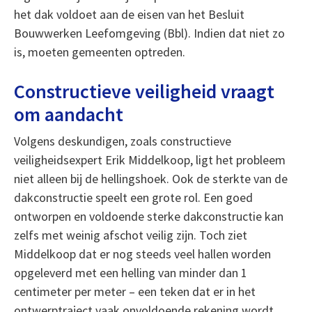
het dak voldoet aan de eisen van het Besluit
Bouwwerken Leefomgeving (Bbl). Indien dat niet zo
is, moeten gemeenten optreden.
Constructieve veiligheid vraagt
om aandacht
Volgens deskundigen, zoals constructieve
veiligheidsexpert Erik Middelkoop, ligt het probleem
niet alleen bij de hellingshoek. Ook de sterkte van de
dakconstructie speelt een grote rol. Een goed
ontworpen en voldoende sterke dakconstructie kan
zelfs met weinig afschot veilig zijn. Toch ziet
Middelkoop dat er nog steeds veel hallen worden
opgeleverd met een helling van minder dan 1
centimeter per meter – een teken dat er in het
ontwerptraject vaak onvoldoende rekening wordt