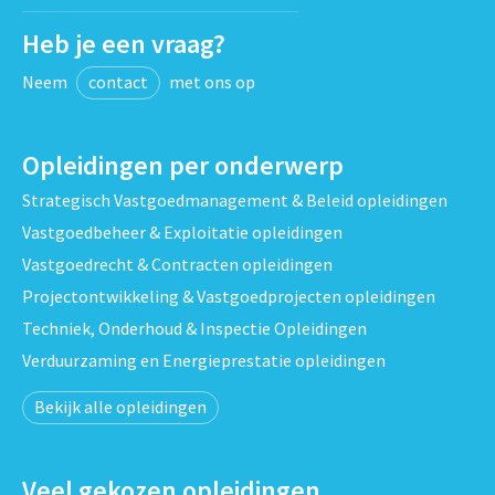
Heb je een vraag?
Neem
contact
met ons op
Opleidingen per onderwerp
Strategisch Vastgoedmanagement & Beleid opleidingen
Vastgoedbeheer & Exploitatie opleidingen
Vastgoedrecht & Contracten opleidingen
Projectontwikkeling & Vastgoedprojecten opleidingen
Techniek, Onderhoud & Inspectie Opleidingen
Verduurzaming en Energieprestatie opleidingen
Bekijk alle opleidingen
Veel gekozen opleidingen