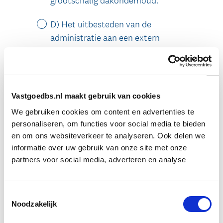
Vastgoedbs.nl maakt gebruik van cookies
We gebruiken cookies om content en advertenties te
personaliseren, om functies voor social media te bieden
en om ons websiteverkeer te analyseren. Ook delen we
informatie over uw gebruik van onze site met onze
partners voor social media, adverteren en analyse
Toestemmingsselectie
Noodzakelijk