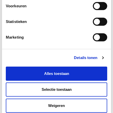
Voorkeuren
Statistieken
Marketing
Details tonen
Alles toestaan
Selectie toestaan
Weigeren