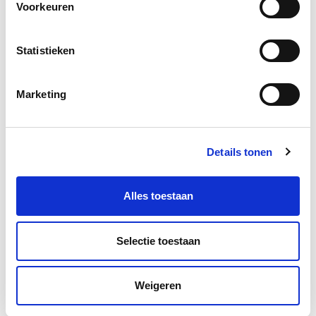
Voorkeuren
Statistieken
Marketing
Details tonen
Alles toestaan
Selectie toestaan
Weigeren