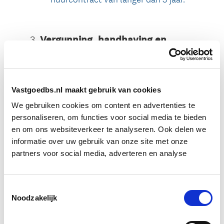
Vastgoedbs.nl maakt gebruik van cookies
We gebruiken cookies om content en advertenties te
personaliseren, om functies voor social media te bieden
en om ons websiteverkeer te analyseren. Ook delen we
informatie over uw gebruik van onze site met onze
partners voor social media, adverteren en analyse
Toestemmingsselectie
Noodzakelijk