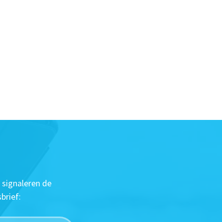
 signaleren de
brief: