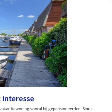
 interesse
vakantiewoning vooral bij gepensioneerden. Sinds