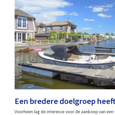
Een bredere doelgroep heeft
Voorheen lag de interesse voor de aankoop van een 