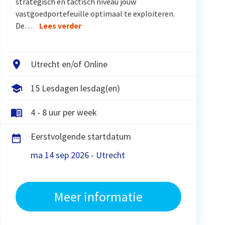
strategisch en tactisch niveau jouw
vastgoedportefeuille optimaal te exploiteren.
De…
Lees verder
Utrecht en/of Online
15 Lesdagen lesdag(en)
4 - 8 uur per week
Eerstvolgende startdatum
ma 14 sep 2026 - Utrecht
Meer informatie