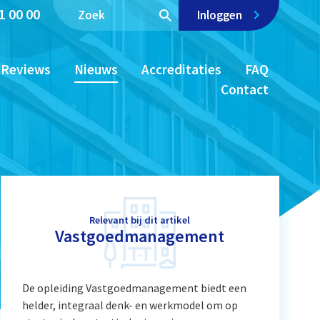
1 00 00
Inloggen
Reviews
Nieuws
Accreditaties
FAQ
Contact
Relevant bij dit artikel
Vastgoedmanagement
De opleiding Vastgoedmanagement biedt een
helder, integraal denk- en werkmodel om op