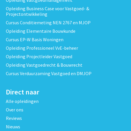
Opleiding Business Case voor Vastgoed- &
Projectontwikkeling
Cursus Conditiemeting NEN 2767 en MJOP
Opleiding Elementaire Bouwkunde
Cursus EP-W Basis Woningen
Opleiding Professioneel VvE-beheer
Opleiding Projectleider Vastgoed
Opleiding Vastgoedrecht & Bouwrecht
Cursus Verduurzaming Vastgoed en DMJOP
Direct naar
Alle opleidingen
Over ons
Reviews
Nieuws