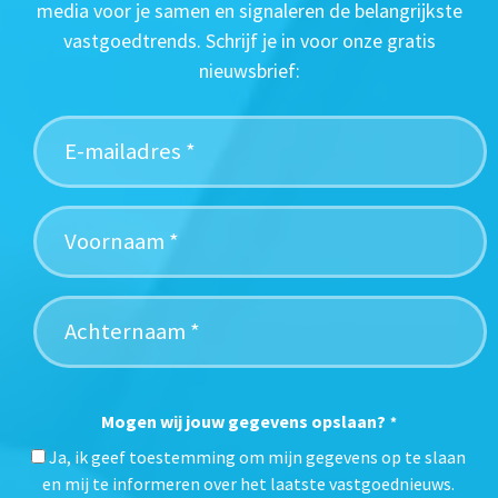
media voor je samen en signaleren de belangrijkste
vastgoedtrends. Schrijf je in voor onze gratis
nieuwsbrief:
Mogen wij jouw gegevens opslaan?
*
Ja, ik geef toestemming om mijn gegevens op te slaan
en mij te informeren over het laatste vastgoednieuws.