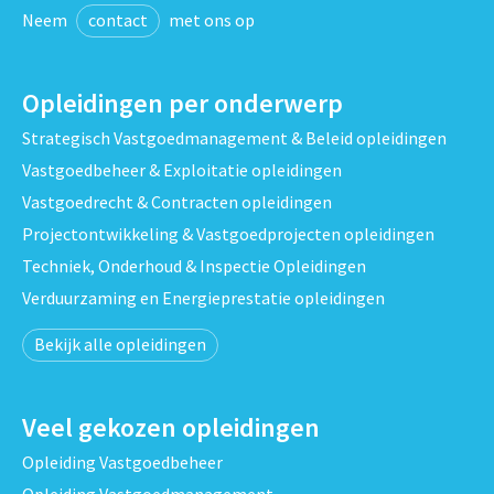
Neem
contact
met ons op
Opleidingen per onderwerp
Strategisch Vastgoedmanagement & Beleid opleidingen
Vastgoedbeheer & Exploitatie opleidingen
Vastgoedrecht & Contracten opleidingen
Projectontwikkeling & Vastgoedprojecten opleidingen
Techniek, Onderhoud & Inspectie Opleidingen
Verduurzaming en Energieprestatie opleidingen
Bekijk alle opleidingen
Veel gekozen opleidingen
Opleiding Vastgoedbeheer
Opleiding Vastgoedmanagement