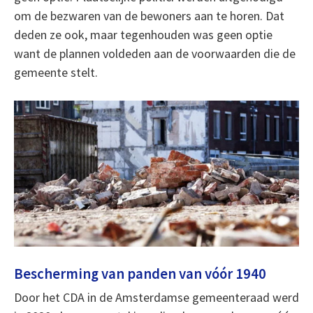
om de bezwaren van de bewoners aan te horen. Dat
deden ze ook, maar tegenhouden was geen optie
want de plannen voldeden aan de voorwaarden die de
gemeente stelt.
Bescherming van panden van vóór 1940
Door het CDA in de Amsterdamse gemeenteraad werd