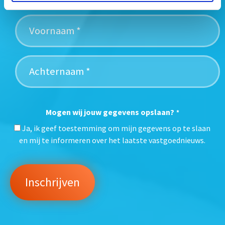
Mogen wij jouw gegevens opslaan?
*
Ja, ik geef toestemming om mijn gegevens op te slaan
en mij te informeren over het laatste vastgoednieuws.