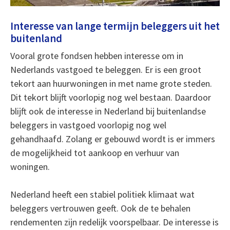
Interesse van lange termijn beleggers uit het
buitenland
Vooral grote fondsen hebben interesse om in
Nederlands vastgoed te beleggen. Er is een groot
tekort aan huurwoningen in met name grote steden.
Dit tekort blijft voorlopig nog wel bestaan. Daardoor
blijft ook de interesse in Nederland bij buitenlandse
beleggers in vastgoed voorlopig nog wel
gehandhaafd. Zolang er gebouwd wordt is er immers
de mogelijkheid tot aankoop en verhuur van
woningen.
Nederland heeft een stabiel politiek klimaat wat
beleggers vertrouwen geeft. Ook de te behalen
rendementen zijn redelijk voorspelbaar. De interesse is