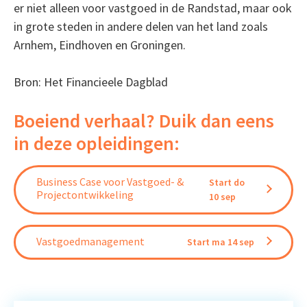
er niet alleen voor vastgoed in de Randstad, maar ook
in grote steden in andere delen van het land zoals
Arnhem, Eindhoven en Groningen.
Bron: Het Financieele Dagblad
Boeiend verhaal? Duik dan eens
in deze opleidingen:
Business Case voor Vastgoed- &
Start do
Projectontwikkeling
10 sep
Vastgoedmanagement
Start ma 14 sep