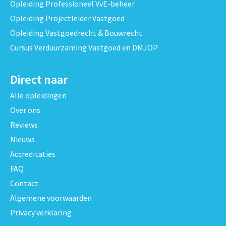
Opleiding Professioneel VvE-beheer
Opleiding Projectleider Vastgoed
Opleiding Vastgoedrecht & Bouwrecht
Cursus Verduurzaming Vastgoed en DMJOP
Direct naar
Alle opleidingen
Over ons
Reviews
Nieuws
Accreditaties
FAQ
Contact
Algemene voorwaarden
Privacy verklaring