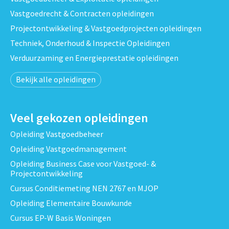
Vastgoedrecht & Contracten opleidingen
Projectontwikkeling & Vastgoedprojecten opleidingen
Techniek, Onderhoud & Inspectie Opleidingen
Verduurzaming en Energieprestatie opleidingen
Bekijk alle opleidingen
Veel gekozen opleidingen
Opleiding Vastgoedbeheer
Opleiding Vastgoedmanagement
Opleiding Business Case voor Vastgoed- &
Projectontwikkeling
Cursus Conditiemeting NEN 2767 en MJOP
Opleiding Elementaire Bouwkunde
Cursus EP-W Basis Woningen