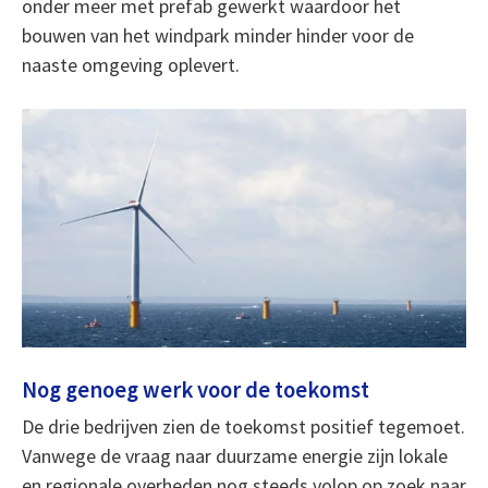
onder meer met prefab gewerkt waardoor het
bouwen van het windpark minder hinder voor de
naaste omgeving oplevert.
Nog genoeg werk voor de toekomst
De drie bedrijven zien de toekomst positief tegemoet.
Vanwege de vraag naar duurzame energie zijn lokale
en regionale overheden nog steeds volop op zoek naar