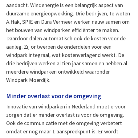
aandacht. Windenergie is een belangrijk aspect van
duurzame energieopwekking. Drie bedrijven, te weten
A.Hak, SPIE en Dura Vermeer werken nauw samen om
het bouwen van windparken efficiënter te maken.
Daardoor dalen automatisch ook de kosten voor de
aanleg. Zij ontwerpen de onderdelen voor een
windpark integraal, wat kostenverlagend werkt. De
drie bedrijven werken al tien jaar samen en hebben al
meerdere windparken ontwikkeld waaronder
Windpark Moerdijk.
Minder overlast voor de omgeving
Innovatie van windparken in Nederland moet ervoor
zorgen dat er minder overlast is voor de omgeving.
Ook de communicatie met de omgeving verbetert
omdat er nog maar 1 aanspreekpunt is. Er wordt