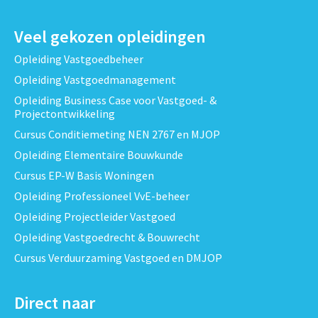
Veel gekozen opleidingen
Opleiding Vastgoedbeheer
Opleiding Vastgoedmanagement
Opleiding Business Case voor Vastgoed- &
Projectontwikkeling
Cursus Conditiemeting NEN 2767 en MJOP
Opleiding Elementaire Bouwkunde
Cursus EP-W Basis Woningen
Opleiding Professioneel VvE-beheer
Opleiding Projectleider Vastgoed
Opleiding Vastgoedrecht & Bouwrecht
Cursus Verduurzaming Vastgoed en DMJOP
Direct naar