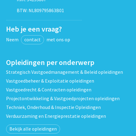
BTW: NL809795863B01
Heb je een vraag?
Neem
contact
met ons op
Opleidingen per onderwerp
Strategisch Vastgoedmanagement & Beleid opleidingen
Vastgoedbeheer & Exploitatie opleidingen
Vastgoedrecht & Contracten opleidingen
Projectontwikkeling & Vastgoedprojecten opleidingen
Techniek, Onderhoud & Inspectie Opleidingen
Verduurzaming en Energieprestatie opleidingen
Bekijk alle opleidingen