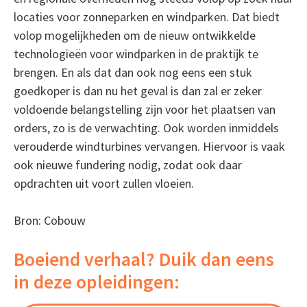
locaties voor zonneparken en windparken. Dat biedt
volop mogelijkheden om de nieuw ontwikkelde
technologieën voor windparken in de praktijk te
brengen. En als dat dan ook nog eens een stuk
goedkoper is dan nu het geval is dan zal er zeker
voldoende belangstelling zijn voor het plaatsen van
orders, zo is de verwachting. Ook worden inmiddels
verouderde windturbines vervangen. Hiervoor is vaak
ook nieuwe fundering nodig, zodat ook daar
opdrachten uit voort zullen vloeien.
Bron: Cobouw
Boeiend verhaal? Duik dan eens
in deze opleidingen: