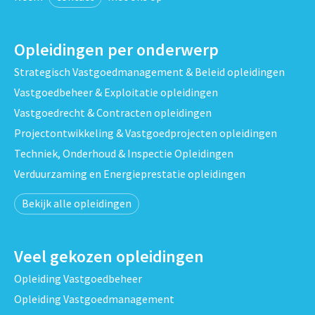
Opleidingen per onderwerp
Strategisch Vastgoedmanagement & Beleid opleidingen
Vastgoedbeheer & Exploitatie opleidingen
Vastgoedrecht & Contracten opleidingen
Projectontwikkeling & Vastgoedprojecten opleidingen
Techniek, Onderhoud & Inspectie Opleidingen
Verduurzaming en Energieprestatie opleidingen
Bekijk alle opleidingen
Veel gekozen opleidingen
Opleiding Vastgoedbeheer
Opleiding Vastgoedmanagement