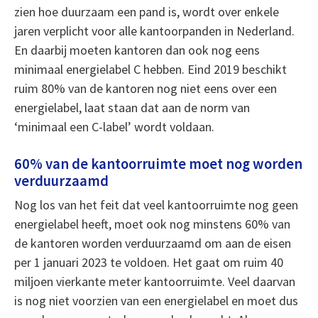
zien hoe duurzaam een pand is, wordt over enkele
jaren verplicht voor alle kantoorpanden in Nederland.
En daarbij moeten kantoren dan ook nog eens
minimaal energielabel C hebben. Eind 2019 beschikt
ruim 80% van de kantoren nog niet eens over een
energielabel, laat staan dat aan de norm van
‘minimaal een C-label’ wordt voldaan.
60% van de kantoorruimte moet nog worden
verduurzaamd
Nog los van het feit dat veel kantoorruimte nog geen
energielabel heeft, moet ook nog minstens 60% van
de kantoren worden verduurzaamd om aan de eisen
per 1 januari 2023 te voldoen. Het gaat om ruim 40
miljoen vierkante meter kantoorruimte. Veel daarvan
is nog niet voorzien van een energielabel en moet dus