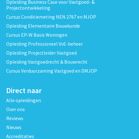
Opleiding Business Case voor Vastgoed- &
Projectontwikkeling
Cursus Conditiemeting NEN 2767 en MJOP
Opleiding Elementaire Bouwkunde
Cursus EP-W Basis Woningen
Opleiding Professioneel VvE-beheer
Opleiding Projectleider Vastgoed
Opleiding Vastgoedrecht & Bouwrecht
Cursus Verduurzaming Vastgoed en DMJOP
Direct naar
Alle opleidingen
Over ons
Reviews
Nieuws
Accreditaties