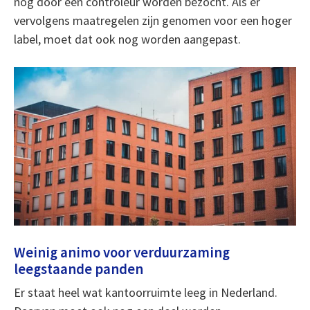
nog door een controleur worden bezocht. Als er
vervolgens maatregelen zijn genomen voor een hoger
label, moet dat ook nog worden aangepast.
Weinig animo voor verduurzaming
leegstaande panden
Er staat heel wat kantoorruimte leeg in Nederland.