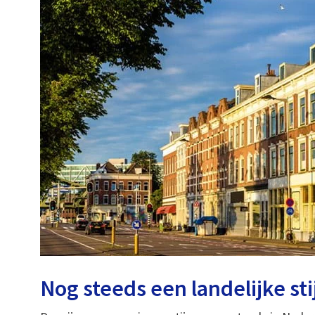
Nog steeds een landelijke st