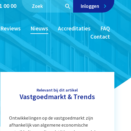
1 00 00
Inloggen
Reviews
Nieuws
Accreditaties
FAQ
Contact
Relevant bij dit artikel
Vastgoedmarkt & Trends
Ontwikkelingen op de vastgoedmarkt zijn
afhankelijk van algemene economische