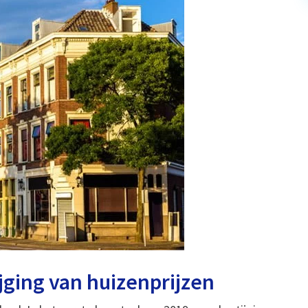
ijging van huizenprijzen