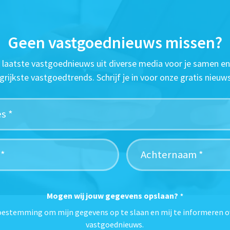
Geen vastgoednieuws missen?
t laatste vastgoednieuws uit diverse media voor je samen en
grijkste vastgoedtrends. Schrijf je in voor onze gratis nieuws
Mogen wij jouw gegevens opslaan?
*
toestemming om mijn gegevens op te slaan en mij te informeren o
vastgoednieuws.