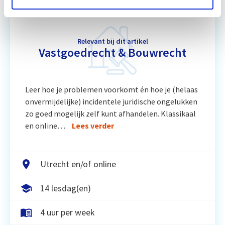
Relevant bij dit artikel
Vastgoedrecht & Bouwrecht
Leer hoe je problemen voorkomt én hoe je (helaas
onvermijdelijke) incidentele juridische ongelukken
zo goed mogelijk zelf kunt afhandelen. Klassikaal
en online…
Lees verder
Utrecht en/of online
14 lesdag(en)
4 uur per week