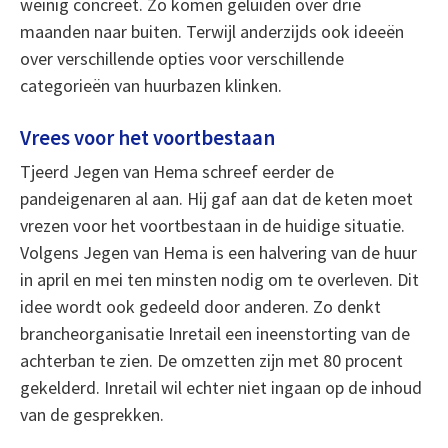
weinig concreet. Zo komen geluiden over drie
maanden naar buiten. Terwijl anderzijds ook ideeën
over verschillende opties voor verschillende
categorieën van huurbazen klinken.
Vrees voor het voortbestaan
Tjeerd Jegen van Hema schreef eerder de
pandeigenaren al aan. Hij gaf aan dat de keten moet
vrezen voor het voortbestaan in de huidige situatie.
Volgens Jegen van Hema is een halvering van de huur
in april en mei ten minsten nodig om te overleven. Dit
idee wordt ook gedeeld door anderen. Zo denkt
brancheorganisatie Inretail een ineenstorting van de
achterban te zien. De omzetten zijn met 80 procent
gekelderd. Inretail wil echter niet ingaan op de inhoud
van de gesprekken.