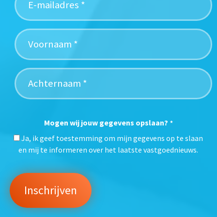
Mogen wij jouw gegevens opslaan?
*
Ja, ik geef toestemming om mijn gegevens op te slaan
en mij te informeren over het laatste vastgoednieuws.