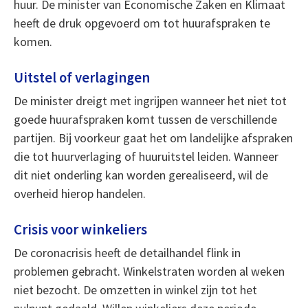
huur. De minister van Economische Zaken en Klimaat
heeft de druk opgevoerd om tot huurafspraken te
komen.
Uitstel of verlagingen
De minister dreigt met ingrijpen wanneer het niet tot
goede huurafspraken komt tussen de verschillende
partijen. Bij voorkeur gaat het om landelijke afspraken
die tot huurverlaging of huuruitstel leiden. Wanneer
dit niet onderling kan worden gerealiseerd, wil de
overheid hierop handelen.
Crisis voor winkeliers
De coronacrisis heeft de detailhandel flink in
problemen gebracht. Winkelstraten worden al weken
niet bezocht. De omzetten in winkel zijn tot het