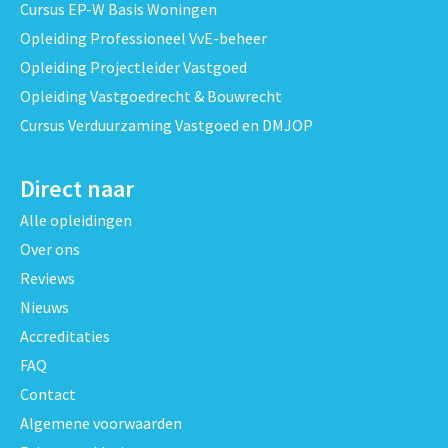
Cursus EP-W Basis Woningen
Opleiding Professioneel VvE-beheer
Opleiding Projectleider Vastgoed
Opleiding Vastgoedrecht & Bouwrecht
Cursus Verduurzaming Vastgoed en DMJOP
Direct naar
Alle opleidingen
Over ons
Reviews
Nieuws
Accreditaties
FAQ
Contact
Algemene voorwaarden