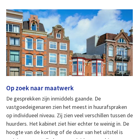
Op zoek naar maatwerk
De gesprekken zijn inmiddels gaande. De
vastgoedeigenaren zien het meest in huurafspraken
op individueel niveau. Zij zien veel verschillen tussen de
huurders. Het kabinet ziet hier echter te weinig in. De
hoogte van de korting of de duur van het uitstel is