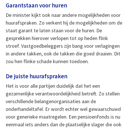
Garantstaan voor huren
De minister kijkt ook naar andere mogelijkheden voor
huurafspraken. Zo verkent hij de mogelijkheden om de
staat garant te laten staan voor de huren. De
gesprekken hierover verlopen tot op heden flink
stroef. Vastgoedbeleggers zijn bang voor verlagingen
in andere takken, ook de takken die goed draaien. Dit
zou hen flinke schade kunnen toedoen.
De juiste huurafspraken
Het is voor alle partijen duidelijk dat het een
gezamenlijke verantwoordelijkheid betreft. Zo stellen
verschillende belangenorganisaties aan de
onderhandeltafel. Er wordt echter wel gewaarschuwd
voor generieke maatregelen. Een pensioenfonds is nu
eenmaal iets anders dan de plaatselijke slager die ook