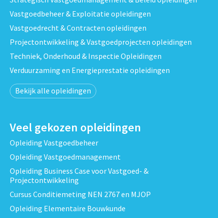
Vastgoedbeheer & Exploitatie opleidingen
Vastgoedrecht & Contracten opleidingen
Projectontwikkeling & Vastgoedprojecten opleidingen
Techniek, Onderhoud & Inspectie Opleidingen
Verduurzaming en Energieprestatie opleidingen
Bekijk alle opleidingen
Veel gekozen opleidingen
Opleiding Vastgoedbeheer
Opleiding Vastgoedmanagement
Opleiding Business Case voor Vastgoed- &
Projectontwikkeling
Cursus Conditiemeting NEN 2767 en MJOP
Opleiding Elementaire Bouwkunde