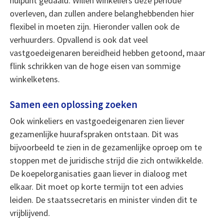
nulpunt gedaald. Willen winkeliers deze periode
overleven, dan zullen andere belanghebbenden hier
flexibel in moeten zijn. Hieronder vallen ook de
verhuurders. Opvallend is ook dat veel
vastgoedeigenaren bereidheid hebben getoond, maar
flink schrikken van de hoge eisen van sommige
winkelketens.
Samen een oplossing zoeken
Ook winkeliers en vastgoedeigenaren zien liever
gezamenlijke huurafspraken ontstaan. Dit was
bijvoorbeeld te zien in de gezamenlijke oproep om te
stoppen met de juridische strijd die zich ontwikkelde.
De koepelorganisaties gaan liever in dialoog met
elkaar. Dit moet op korte termijn tot een advies
leiden. De staatssecretaris en minister vinden dit te
vrijblijvend.