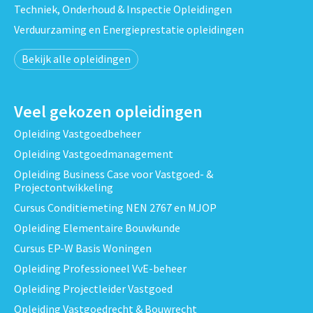
Techniek, Onderhoud & Inspectie Opleidingen
Verduurzaming en Energieprestatie opleidingen
Bekijk alle opleidingen
Veel gekozen opleidingen
Opleiding Vastgoedbeheer
Opleiding Vastgoedmanagement
Opleiding Business Case voor Vastgoed- &
Projectontwikkeling
Cursus Conditiemeting NEN 2767 en MJOP
Opleiding Elementaire Bouwkunde
Cursus EP-W Basis Woningen
Opleiding Professioneel VvE-beheer
Opleiding Projectleider Vastgoed
Opleiding Vastgoedrecht & Bouwrecht