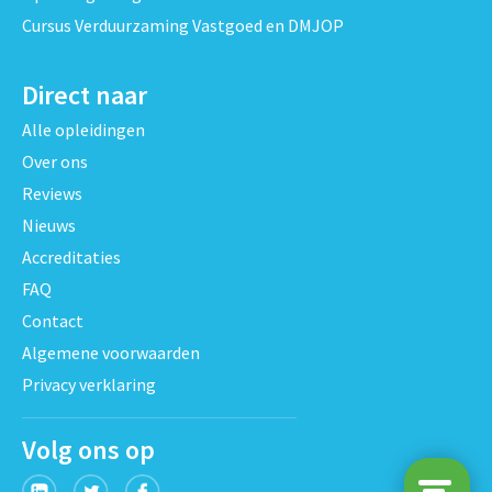
Cursus Verduurzaming Vastgoed en DMJOP
Direct naar
Alle opleidingen
Over ons
Reviews
Nieuws
Accreditaties
FAQ
Contact
Algemene voorwaarden
Privacy verklaring
Volg ons op