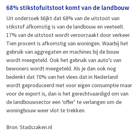
68% stikstofuitstoot komt van de landbouw
Uit onderzoek blijkt dat 68% van de uitstoot van
stikstof afkomstig is van de landbouw en veeteelt.
17% van de uitstoot wordt veroorzaakt door verkeer.
Tien procent is afkomstig van woningen. Waarbij het
gebruik van aggregaten en machines bij de bouw
wordt meegeteld. Ook het gebruik van auto’s van
bewoners wordt meegeteld. Als je dan ook nog
bedenkt dat 70% van het vlees dat in Nederland
wordt geproduceerd niet voor eigen consumptie maar
voor de export is, dan is het gerechtvaardigd om van
de landbouwsector een ‘offer’ te verlangen om de
woningbouw weer vlot te trekken.
Bron: Stadszaken.nl