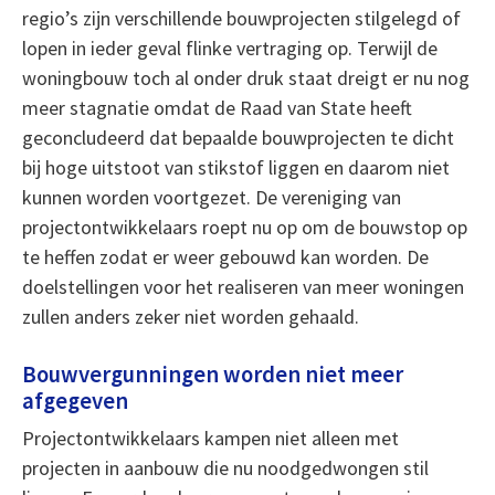
regio’s zijn verschillende bouwprojecten stilgelegd of
lopen in ieder geval flinke vertraging op. Terwijl de
woningbouw toch al onder druk staat dreigt er nu nog
meer stagnatie omdat de Raad van State heeft
geconcludeerd dat bepaalde bouwprojecten te dicht
bij hoge uitstoot van stikstof liggen en daarom niet
kunnen worden voortgezet. De vereniging van
projectontwikkelaars roept nu op om de bouwstop op
te heffen zodat er weer gebouwd kan worden. De
doelstellingen voor het realiseren van meer woningen
zullen anders zeker niet worden gehaald.
Bouwvergunningen worden niet meer
afgegeven
Projectontwikkelaars kampen niet alleen met
projecten in aanbouw die nu noodgedwongen stil