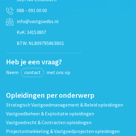
088 – 091 00 00
info@vastgoedbs.nl
KvK: 34153807
BTW: NL809795863B01
Heb je een vraag?
Neem
contact
met ons op
Opleidingen per onderwerp
Strategisch Vastgoedmanagement & Beleid opleidingen
Vastgoedbeheer & Exploitatie opleidingen
Vastgoedrecht & Contracten opleidingen
Projectontwikkeling & Vastgoedprojecten opleidingen