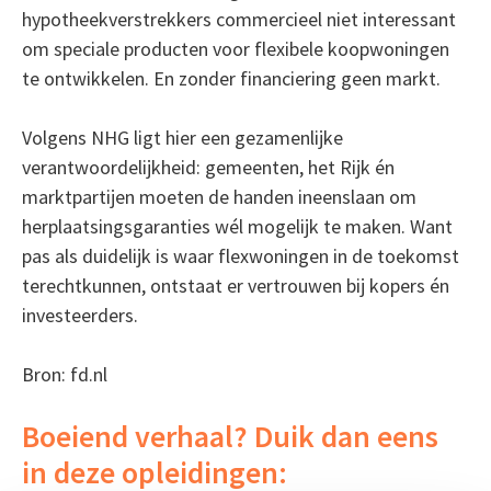
hypotheekverstrekkers commercieel niet interessant
om speciale producten voor flexibele koopwoningen
te ontwikkelen. En zonder financiering geen markt.
Volgens NHG ligt hier een gezamenlijke
verantwoordelijkheid: gemeenten, het Rijk én
marktpartijen moeten de handen ineenslaan om
herplaatsingsgaranties wél mogelijk te maken. Want
pas als duidelijk is waar flexwoningen in de toekomst
terechtkunnen, ontstaat er vertrouwen bij kopers én
investeerders.
Bron: fd.nl
Boeiend verhaal? Duik dan eens
in deze opleidingen: