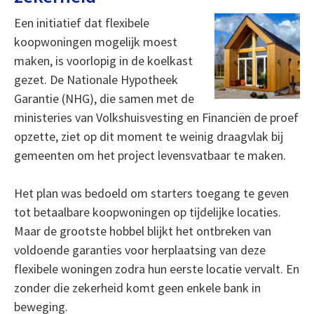
Een initiatief dat flexibele
koopwoningen mogelijk moest
maken, is voorlopig in de koelkast
gezet. De Nationale Hypotheek
Garantie (NHG), die samen met de
ministeries van Volkshuisvesting en Financiën de proef
opzette, ziet op dit moment te weinig draagvlak bij
gemeenten om het project levensvatbaar te maken.
Het plan was bedoeld om starters toegang te geven
tot betaalbare koopwoningen op tijdelijke locaties.
Maar de grootste hobbel blijkt het ontbreken van
voldoende garanties voor herplaatsing van deze
flexibele woningen zodra hun eerste locatie vervalt. En
zonder die zekerheid komt geen enkele bank in
beweging.