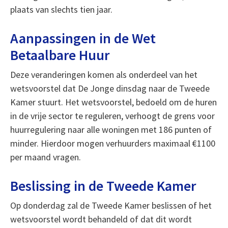
plaats van slechts tien jaar.
Aanpassingen in de Wet
Betaalbare Huur
Deze veranderingen komen als onderdeel van het
wetsvoorstel dat De Jonge dinsdag naar de Tweede
Kamer stuurt. Het wetsvoorstel, bedoeld om de huren
in de vrije sector te reguleren, verhoogt de grens voor
huurregulering naar alle woningen met 186 punten of
minder. Hierdoor mogen verhuurders maximaal €1100
per maand vragen.
Beslissing in de Tweede Kamer
Op donderdag zal de Tweede Kamer beslissen of het
wetsvoorstel wordt behandeld of dat dit wordt