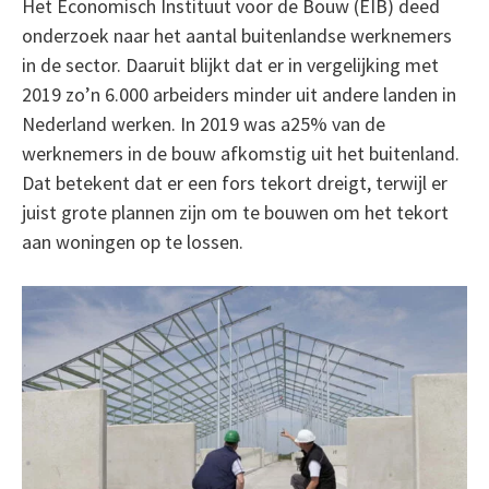
Het Economisch Instituut voor de Bouw (EIB) deed
onderzoek naar het aantal buitenlandse werknemers
in de sector. Daaruit blijkt dat er in vergelijking met
2019 zo’n 6.000 arbeiders minder uit andere landen in
Nederland werken. In 2019 was a25% van de
werknemers in de bouw afkomstig uit het buitenland.
Dat betekent dat er een fors tekort dreigt, terwijl er
juist grote plannen zijn om te bouwen om het tekort
aan woningen op te lossen.