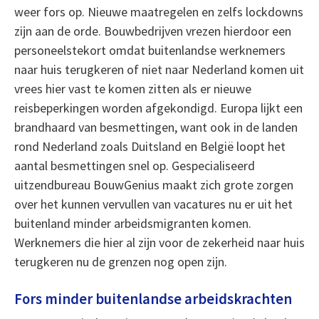
weer fors op. Nieuwe maatregelen en zelfs lockdowns
zijn aan de orde. Bouwbedrijven vrezen hierdoor een
personeelstekort omdat buitenlandse werknemers
naar huis terugkeren of niet naar Nederland komen uit
vrees hier vast te komen zitten als er nieuwe
reisbeperkingen worden afgekondigd. Europa lijkt een
brandhaard van besmettingen, want ook in de landen
rond Nederland zoals Duitsland en België loopt het
aantal besmettingen snel op. Gespecialiseerd
uitzendbureau BouwGenius maakt zich grote zorgen
over het kunnen vervullen van vacatures nu er uit het
buitenland minder arbeidsmigranten komen.
Werknemers die hier al zijn voor de zekerheid naar huis
terugkeren nu de grenzen nog open zijn.
Fors minder buitenlandse arbeidskrachten