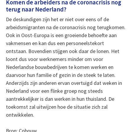
Komen de arbeiders na de coronacrisis nog
terug naar Nederland?
De deskundigen zijn het er niet over eens of de
arbeidsmigranten na de coronacrisis nog terugkomen.
Ook in Oost-Europa is een groeiende behoefte aan
vakmensen en kan dus een personeelstekort
ontstaan. Bovendien stijgen ook daar de lonen. Het
loont dus voor werknemers minder om voor
Nederlandse bouwbedrijven te komen werken en
daarvoor hun familie of gezin in de steek te laten.
Anderzijds zijn anderen ervan overtuigd dat weken in
Nederland voor een flinke groep nog steeds
aantrekkelijker is dan werken in hun thuisland. De
toekomst zal uitwijzen hoe de situatie zich zal
ontwikkelen.
Bron: Cobouw