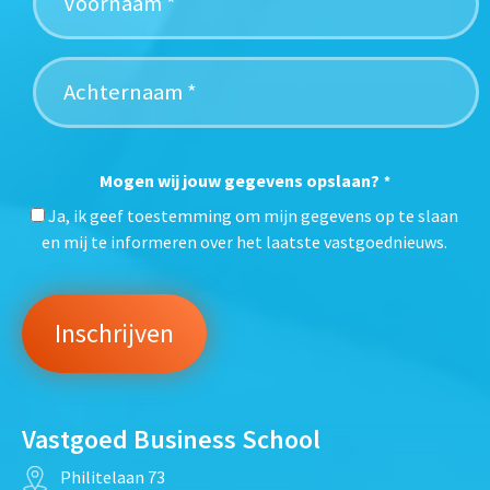
Mogen wij jouw gegevens opslaan?
*
Ja, ik geef toestemming om mijn gegevens op te slaan
en mij te informeren over het laatste vastgoednieuws.
Vastgoed Business School
Philitelaan 73