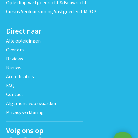
Opleiding Vastgoedrecht & Bouwrecht
Cursus Verduurzaming Vastgoed en DMJOP
Direct naar
Alle opleidingen
Over ons
Reviews
Nieuws
Accreditaties
FAQ
Contact
Algemene voorwaarden
Privacy verklaring
Volg ons op