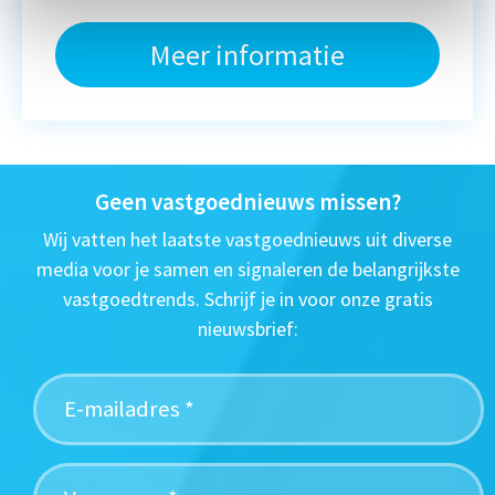
Meer informatie
Geen vastgoednieuws missen?
Wij vatten het laatste vastgoednieuws uit diverse
media voor je samen en signaleren de belangrijkste
vastgoedtrends. Schrijf je in voor onze gratis
nieuwsbrief: