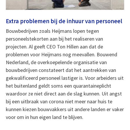
Extra problemen bij de inhuur van personeel
Bouwbedrijven zoals Heijmans lopen tegen
personeelstekorten aan bij het realiseren van
projecten. Al geeft CEO Ton Hillen aan dat de
problemen voor Heijmans nog meevallen. Bouwend
Nederland, de overkoepelende organisatie van
bouwbedrijven constateert dat het aantrekken van
gekwalificeerd personeel lastiger is. Voor arbeiders uit
het buitenland geldt soms een quarantaineplicht
waardoor ze niet direct aan de slag kunnen. Uit angst
bij een uitbraak van corona niet meer naar huis te
kunnen kiezen bouwvakkers uit andere landen er vaker
voor om in hun eigen land te blijven.