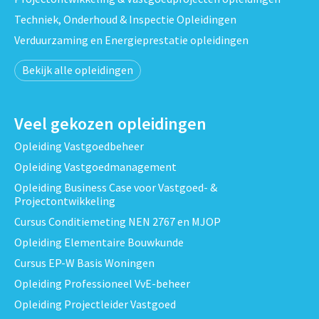
Techniek, Onderhoud & Inspectie Opleidingen
Verduurzaming en Energieprestatie opleidingen
Bekijk alle opleidingen
Veel gekozen opleidingen
Opleiding Vastgoedbeheer
Opleiding Vastgoedmanagement
Opleiding Business Case voor Vastgoed- &
Projectontwikkeling
Cursus Conditiemeting NEN 2767 en MJOP
Opleiding Elementaire Bouwkunde
Cursus EP-W Basis Woningen
Opleiding Professioneel VvE-beheer
Opleiding Projectleider Vastgoed