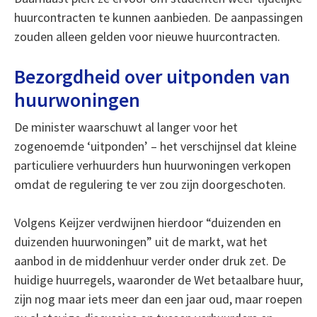
huurcontracten te kunnen aanbieden. De aanpassingen
zouden alleen gelden voor nieuwe huurcontracten.
Bezorgdheid over uitponden van
huurwoningen
De minister waarschuwt al langer voor het
zogenoemde ‘uitponden’ – het verschijnsel dat kleine
particuliere verhuurders hun huurwoningen verkopen
omdat de regulering te ver zou zijn doorgeschoten.
Volgens Keijzer verdwijnen hierdoor “duizenden en
duizenden huurwoningen” uit de markt, wat het
aanbod in de middenhuur verder onder druk zet. De
huidige huurregels, waaronder de Wet betaalbare huur,
zijn nog maar iets meer dan een jaar oud, maar roepen