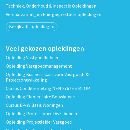
Techniek, Onderhoud & Inspectie Opleidingen
Verduurzaming en Energieprestatie opleidingen
Bekijk alle opleidingen
Veel gekozen opleidingen
Opleiding Vastgoedbeheer
Opleiding Vastgoedmanagement
Opleiding Business Case voor Vastgoed- &
Projectontwikkeling
Cursus Conditiemeting NEN 2767 en MJOP
Opleiding Elementaire Bouwkunde
Cursus EP-W Basis Woningen
Opleiding Professioneel VvE-beheer
Opleiding Projectleider Vastgoed