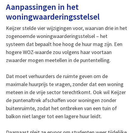
Aanpassingen in het
woningwaarderingsstelsel
Keijzer stelde vier wijzigingen voor, waarvan drie in het
zogenoemde woningwaarderingsstelsel – het
systeem dat bepaalt hoe hoog de huur mag zijn. Een
hogere WOZ-waarde zou volgens haar voortaan
zwaarder mogen meetellen in de puntentelling.
Dat moet verhuurders de ruimte geven om de
maximale huurprijs te vragen, zonder dat een woning
meteen in de vrije sector terechtkomt. Ook wil Keijzer
de puntenaftrek afschaffen voor woningen zonder
buitenruimte, zodat het ontbreken van een tuin of
balkon niet langer tot een lagere huur leidt.
Daarnaast pleit ze ervoor om studenten weer tijdelijke