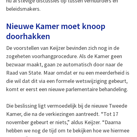
nu al stevige discussies op tussen verhuurders en
beleidsmakers.
Nieuwe Kamer moet knoop
doorhakken
De voorstellen van Keijzer bevinden zich nog in de
zogeheten voorhangprocedure. Als de Kamer geen
bezwaar maakt, gaan ze automatisch door naar de
Raad van State. Maar omdat er nu een meerderheid is
die wil dat dit via een formele wetswijziging gebeurt,
komt er eerst een nieuwe parlementaire behandeling.
Die beslissing ligt vermoedelijk bij de nieuwe Tweede
Kamer, die na de verkiezingen aantreedt. “Tot 17
november gebeurt er niets,” aldus Keijzer. “Daarna
hebben we nog de tijd om te bekijken hoe we hiermee