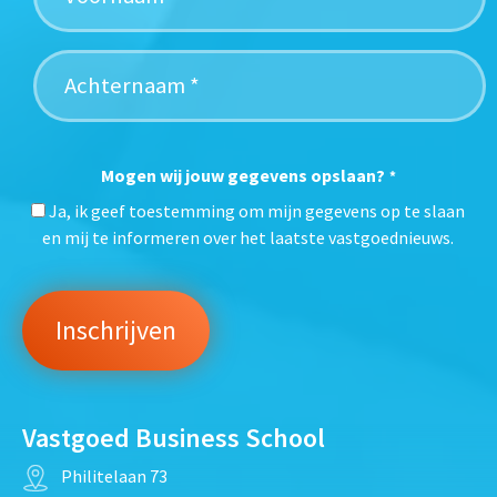
Mogen wij jouw gegevens opslaan?
*
Ja, ik geef toestemming om mijn gegevens op te slaan
en mij te informeren over het laatste vastgoednieuws.
Vastgoed Business School
Philitelaan 73