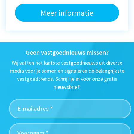
Meer informatie
Geen vastgoednieuws missen?
Wij vatten het laatste vastgoednieuws uit diverse
media voor je samen en signaleren de belangrijkste
vastgoedtrends. Schrijf je in voor onze gratis
nieuwsbrief: