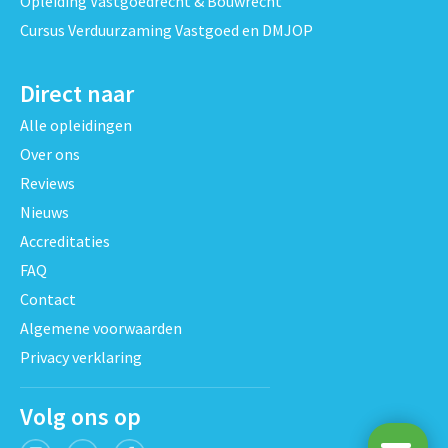
Opleiding Vastgoedrecht & Bouwrecht
Cursus Verduurzaming Vastgoed en DMJOP
Direct naar
Alle opleidingen
Over ons
Reviews
Nieuws
Accreditaties
FAQ
Contact
Algemene voorwaarden
Privacy verklaring
Volg ons op